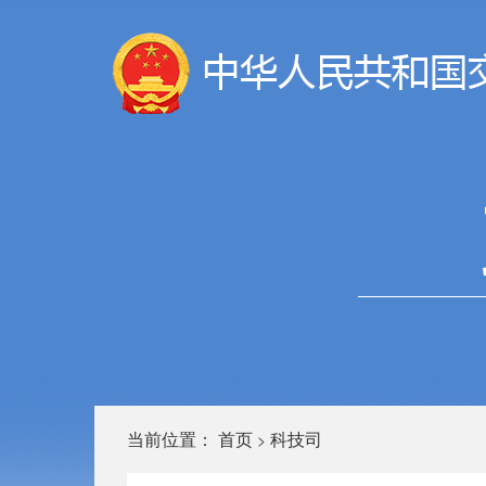
当前位置：
首页
科技司
>