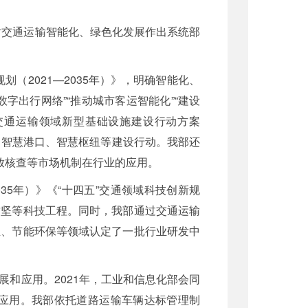
对交通运输智能化、绿色化发展作出系统部
2021—2035年）》，明确智能化、
字出行网络”“推动城市客运智能化”“建设
交通运输领域新型基础设施建设行动方案
道、智慧港口、智慧枢纽等建设行动。我部还
放核查等市场机制在行业的应用。
35年）》《“十四五”交通领域科技创新规
攻坚等科技工程。同时，我部通过交通运输
业、节能环保等领域认定了一批行业研发中
和应用。2021年，工业和信息化部会同
应用。我部依托道路运输车辆达标管理制