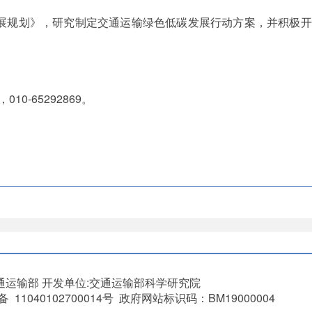
发展规划》，研究制定交通运输绿色低碳发展行动方案，并积极
0-65292869。
通运输部
开发单位:交通运输部科学研究院
11040102700014号 政府网站标识码：BM19000004