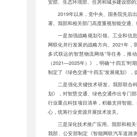
安部、生态环境部、住房和城乡建设部的
2019年以来，党中央、国务院先
署。我部和相关部门高度重视智能交通、
一是加强战略规划引领。工业和信息
网联化并行发展的战略方向。2021年，
多式联运的智慧物流网络”等任务，推
（2021—2025年）》，明确“十四
制定了《绿色交通“十四五”发展规划》
二是强化关键技术研发。我部联合科技
划》，对智慧交通、绿色交通作出专门部
行业重点科技项目清单，积极支持智能、
心，统筹行业资源开展技术攻关。
三是深化技术推广应用。我部和相关
我部、公安部制定《智能网联汽车道路