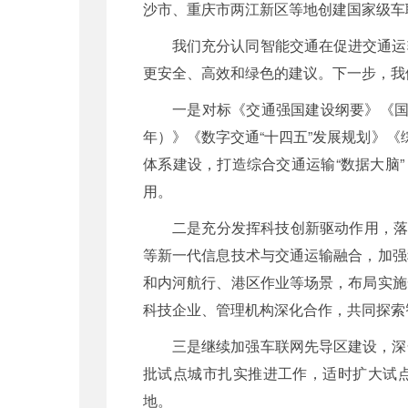
沙市、重庆市两江新区等地创建国家级车
我们充分认同智能交通在促进交通运
更安全、高效和绿色的建议。下一步，我
一是对标《交通强国建设纲要》《国
年）》《数字交通“十四五”发展规划》
体系建设，打造综合交通运输“数据大脑
用。
二是充分发挥科技创新驱动作用，落
等新一代信息技术与交通运输融合，加强
和内河航行、港区作业等场景，布局实施
科技企业、管理机构深化合作，共同探索
三是继续加强车联网先导区建设，深
批试点城市扎实推进工作，适时扩大试点
地。