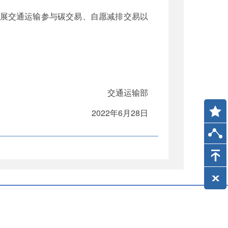
开展交通运输参与碳交易、自愿减排交易以
交通运输部
2022年6月28日