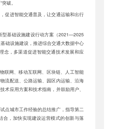
”突破。
导，促进智能交通普及，让交通运输和出行
础设施建设行动方案（2021—2025
型基础设施建设，推进综合交通大数据中心
”理念，多渠道促进智能交通技术发展和应
、物联网、移动互联网、区块链、人工智能
与物流配送、公路运输、园区内运输、沿海
沿技术应用方案和技术指南，并鼓励用户、
批试点城市工作经验的总结推广，指导第二
广结合，加快实现建设运营模式的创新与落