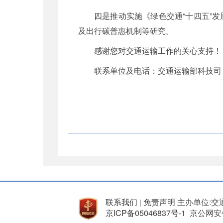
四是推动实施《绿色交通“十四五”
及出行碳普惠机制等研究。
感谢您对交通运输工作的关心支持！
联系单位及电话：交通运输部科技司，01
联系我们
免责声明
主办单位:交
|
京ICP备05046837号-1
京公网安备 