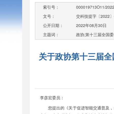
索引号：
000019713O11/2022
文号：
交科技提字〔2022〕
公开日期：
2022年08月30日
主题词：
政协;第十三届全国委
关于政协第十三届全国
李彦宏委员：
您提出的《关于促进智能交通普及，