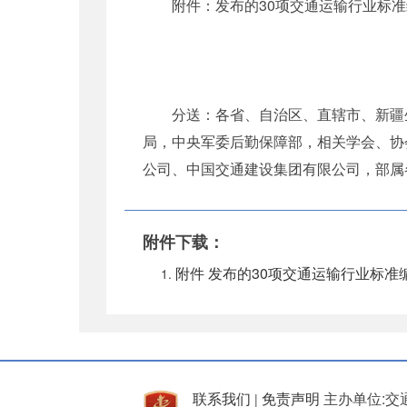
附件：发布的30项交通运输行业标
分送：各省、自治区、直辖市、新疆
局，中央军委后勤保障部，相关学会、协
公司、中国交通建设集团有限公司，部属
附件下载：
附件 发布的30项交通运输行业标准
联系我们
免责声明
主办单位:交
|