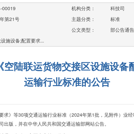
-00019
机构分类：
科技司
年第21号
主题分类：
标准
公文类型：
部公告通
设施设备;配置要求...
《空陆联运货物交接区设施设备配
运输行业标准的公告
要求》等30项交通运输行业标准（2024年第1批，见附件）业
司出版，并在中华人民共和国交通运输部网站公告。