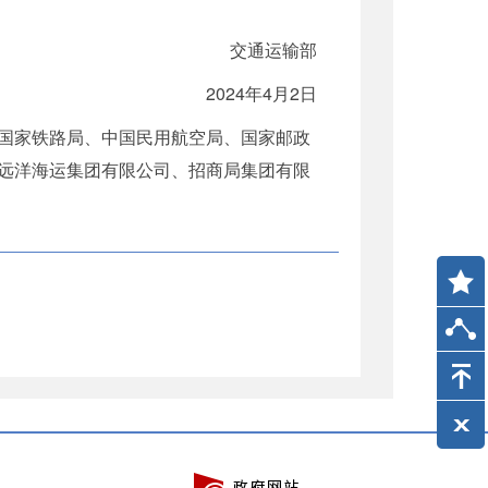
交通运输部
2024年4月2日
国家铁路局、中国民用航空局、国家邮政
远洋海运集团有限公司、招商局集团有限