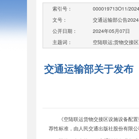
索引号：
000019713O11/2024
文号：
交通运输部公告2024
公开日期：
2024年05月07日
主题词：
空陆联运;货物交接区;
交通运输部关于发布
《空陆联运货物交接区设施设备配置
荐性标准，由人民交通出版社股份有限公