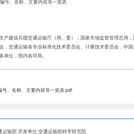
准编号、名称、主要内容等一览表
生产建设兵团交通运输厅（局、委），国家市场监督管理总局，
会，交通运输各专业标准化技术委员会、计量技术委员会，中国
各单位，部内各司局。
编号、名称、主要内容等一览表.pdf
通运输部
开发单位:交通运输部科学研究院