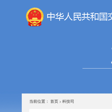
当前位置：
首页
科技司
>