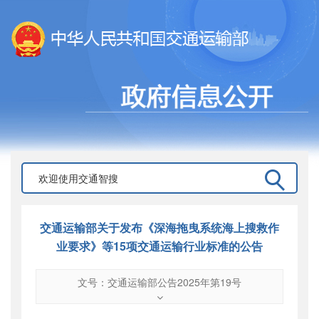
交通运输部关于发布《深海拖曳系统海上搜救作
业要求》等15项交通运输行业标准的公告
文号：交通运输部公告2025年第19号
文号
：
交通运输部公告2025年第19号
索引号
：
000019713O11/2025-00012