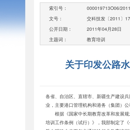
索引号：
000019713O06/2011
文号：
交科技发〔2011〕1
公开日期：
2011年04月28日
主题词：
教育培训
关于印发公路水
各省、自治区、直辖市、新疆生产建设兵
业，主要港口管理机构和港务（集团）公
根据《国家中长期教育改革和发展规划纲要（
培训工作条例（试行）》，我部制定了《