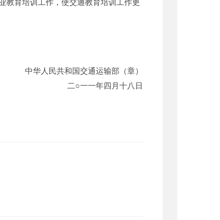
业教育培训工作，使交通教育培训工作更
中华人民共和国交通运输部（章）
二○一一年四月十八日