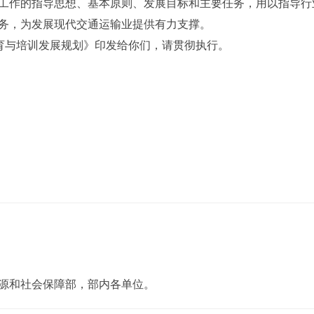
工作的指导思想、基本原则、发展目标和主要任务，用以指导行
务，为发展现代交通运输业提供有力支撑。
育与培训发展规划》印发给你们，请贯彻执行。
源和社会保障部，部内各单位。