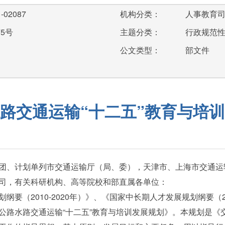
-02087
机构分类：
人事教育
75号
主题分类：
行政规范
公文类型：
部文件
路交通运输“十二五”教育与培
团、计划单列市交通运输厅（局、委），天津市、上海市交通运
司，有关科研机构、高等院校和部直属各单位：
2010-2020年）》、《国家中长期人才发展规划纲要（20
公路水路交通运输“十二五”教育与培训发展规划》。本规划是《交