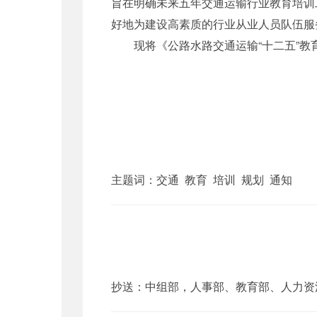
旨在明确未来五年交通运输行业教育培训
好地为建设高素质的行业从业人员队伍服
现将《公路水路交通运输“十二五”教
主题词：交通 教育 培训 规划 通知
抄送：中组部，人事部、教育部、人力资