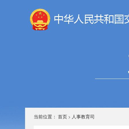
当前位置：
首页
人事教育司
>