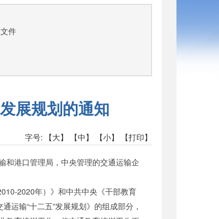
司
性文件
训发展规划的通知
字号:
【大】
【中】
【小】
【打印】
输和港口管理局，中央管理的交通运输企
10-2020年）》和中共中央《干部教育
通运输“十二五”发展规划》的组成部分，