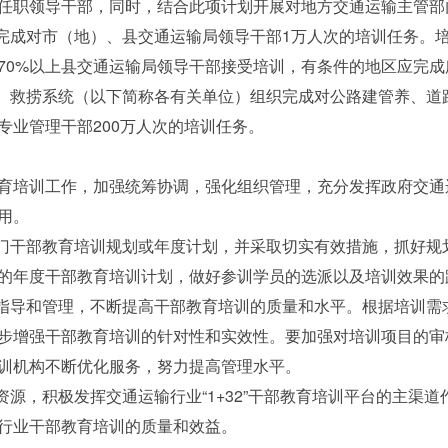
任职领导干部，同时，结合此项计划开展对地方交通运输主管部
成对市（地）、县交通运输局领导干部1万人次的培训任务。
70%以上县交通运输局领导干部接受培训，有条件的地区应完
、救捞系统（以下简称各有关单位）组织完成对公路建管养、道
专业管理干部200万人次的培训任务。
培训工作，加强统筹协调，强化组织管理，充分发挥政府交通
用。
门干部教育培训规划或年度计划，并采取切实有效措施，抓好规
的年度干部教育培训计划，做好参训学员的选派以及培训效果的
指导和管理，不断提高干部教育培训的质量和水平。根据培训需
步增强干部教育培训的针对性和实效性。要加强对培训项目的审
训机构不断优化服务，努力提高管理水平。
源，积极发挥交通运输行业“1+32”干部教育培训平台的主渠
行业干部教育培训的质量和效益。