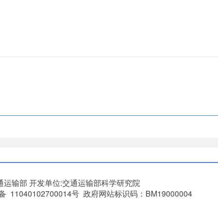
通运输部
开发单位:交通运输部科学研究院
11040102700014号 政府网站标识码：BM19000004