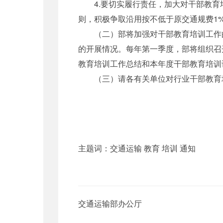
4.要切实履行责任，加大对干部教育培
则，积极争取沿用按不低于原交通规费1
（二）部将加强对干部教育培训工作的
的开展情况。每年第一季度，部将组织召
教育培训工作总结和本年度干部教育培训
（三）请各有关单位对行业干部教育培训工
主题词：交通运输 教育 培训 通知
交通运输部办公厅 