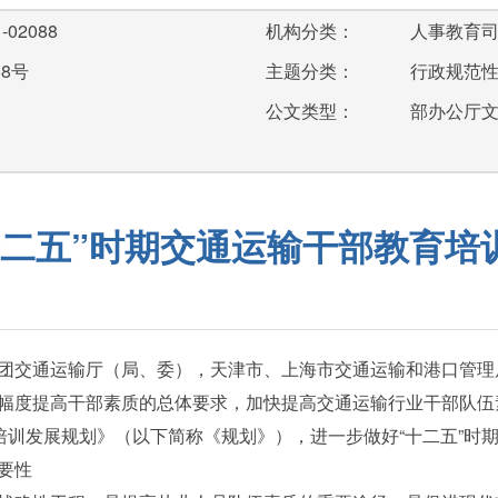
-02088
机构分类：
人事教育
58号
主题分类：
行政规范
公文类型：
部办公厅
十二五”时期交通运输干部教育培
团交通运输厅（局、委），天津市、上海市交通运输和港口管理
度提高干部素质的总体要求，加快提高交通运输行业干部队伍
与培训发展规划》（以下简称《规划》），进一步做好“十二五”时
要性