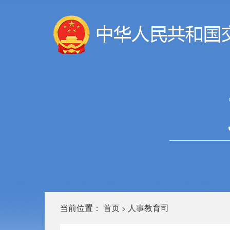
当前位置：
首页
人事教育司
>