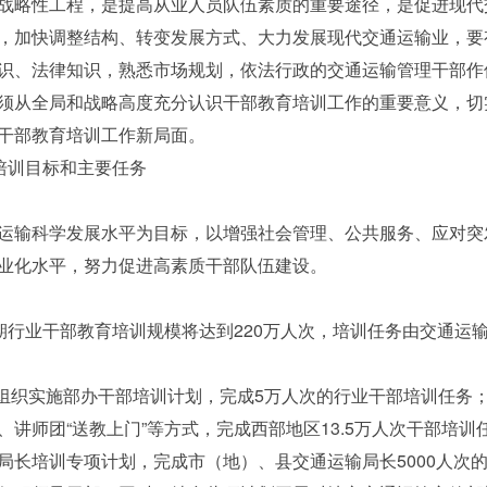
性工程，是提高从业人员队伍素质的重要途径，是促进现代交
，加快调整结构、转变发展方式、大力发展现代交通运输业，要
识、法律知识，熟悉市场规划，依法行政的交通运输管理干部作
须从全局和战略高度充分认识干部教育培训工作的重要意义，切
干部教育培训工作新局面。
培训目标和主要任务
输科学发展水平为目标，以增强社会管理、公共服务、应对突
业化水平，努力促进高素质干部队伍建设。
行业干部教育培训规模将达到220万人次，培训任务由交通运
织实施部办干部培训计划，完成5万人次的行业干部培训任务
讲师团“送教上门”等方式，完成西部地区13.5万人次干部培训
局长培训专项计划，完成市（地）、县交通运输局长5000人次