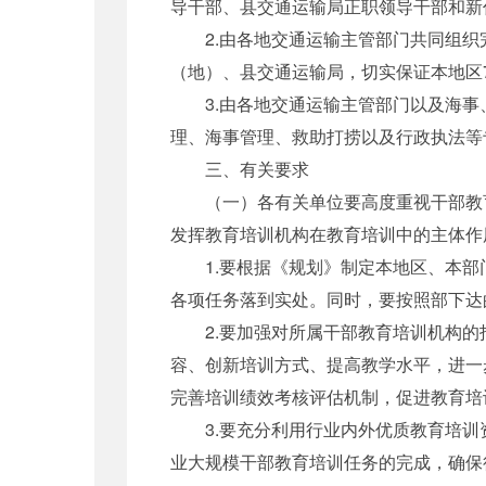
导干部、县交通运输局正职领导干部和新
2.由各地交通运输主管部门共同组织完
（地）、县交通运输局，切实保证本地区
3.由各地交通运输主管部门以及海事
理、海事管理、救助打捞以及行政执法等
三、有关要求
（一）各有关单位要高度重视干部教育
发挥教育培训机构在教育培训中的主体作
1.要根据《规划》制定本地区、本部
各项任务落到实处。同时，要按照部下达
2.要加强对所属干部教育培训机构的
容、创新培训方式、提高教学水平，进一
完善培训绩效考核评估机制，促进教育培
3.要充分利用行业内外优质教育培训资
业大规模干部教育培训任务的完成，确保