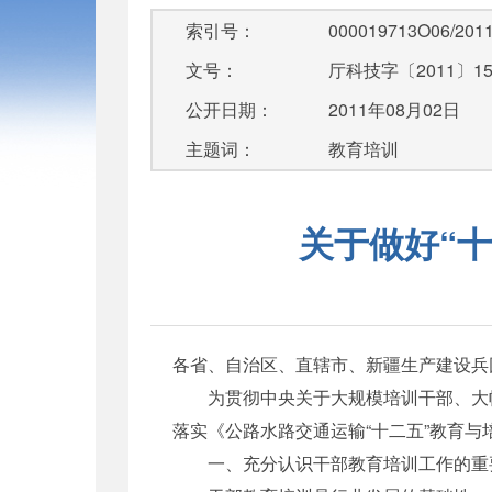
索引号：
000019713O06/2011
文号：
厅科技字〔2011〕1
公开日期：
2011年08月02日
主题词：
教育培训
关于做好“
各省、自治区、直辖市、新疆生产建设兵
为贯彻中央关于大规模培训干部、大幅
落实《公路水路交通运输“十二五”教育
一、充分认识干部教育培训工作的重