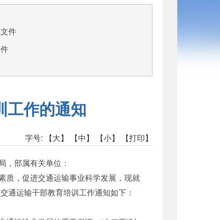
司
性文件
文件
训工作的通知
字号:
【大】
【中】
【小】
【打印】
局，部属有关单位：
素质，促进交通运输事业科学发展，现就
期交通运输干部教育培训工作通知如下：