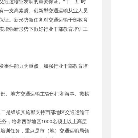
通运输业发展的重要保证。“十二五”时
有一支高素质、创新型交通运输从业人员
保证。新形势新任务对交通运输干部教育
实增强新形势下做好行业干部教育培训工
发事件能力为重点，加强行业干部教育培
输部、地方交通运输主管部门和海事、救捞
；二是组织实施部支持西部地区交通运输干
任务，培养西部地区1000名硕士以上高层
的培训任务，重点是市（地）交通运输局领