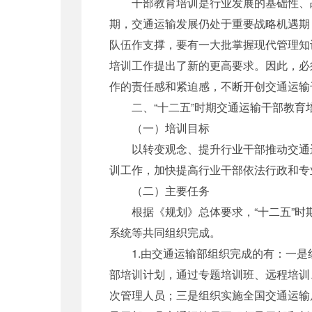
干部教育培训是行业发展的基础性、战略
期，交通运输发展仍处于重要战略机遇期
队伍作支撑，要有一大批掌握现代管理知
培训工作提出了新的更高要求。因此，必
作的责任感和紧迫感，不断开创交通运输
二、“十二五”时期交通运输干部教育
（一）培训目标
以转变观念、提升行业干部推动交通运
训工作，加快提高行业干部依法行政和专
（二）主要任务
根据《规划》总体要求，“十二五”时期
系统等共同组织完成。
1.由交通运输部组织完成的有：一是组
部培训计划，通过专题培训班、远程培训、
次管理人员；三是组织实施全国交通运输