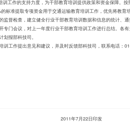
训工作的支持力度，为干部教育培训提供政策和资金保障。按照
%的标准提取专项资金用于交通运输教育培训工作，优先将教育
监督检查，建立健全行业干部教育培训数据和信息的统计、通
开专门会议，对上一年度行业干部教育培训工作进行总结。各有
计划报部科技司。
作提出意见和建议，并及时反馈部科技司，联系电话：010—6
2011年7月22日印发