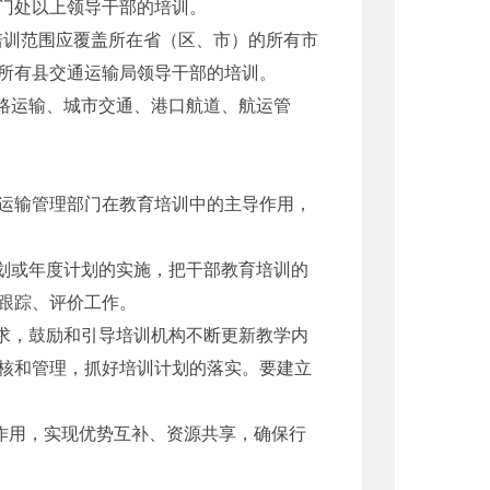
门处以上领导干部的培训。
培训范围应覆盖所在省（区、市）的所有市
成所有县交通运输局领导干部的培训。
路运输、城市交通、港口航道、航运管
运输管理部门在教育培训中的主导作用，
划或年度计划的实施，把干部教育培训的
跟踪、评价工作。
求，鼓励和引导培训机构不断更新教学内
核和管理，抓好培训计划的落实。要建立
道作用，实现优势互补、资源共享，确保行