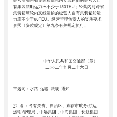
经营沿海跨省集装箱班轮内支线运输的经营人自
有集装箱船运力应不少于150TEU；经营内河跨省
集装箱班轮内支线运输的经营人自有集装箱船运
力应不少于80TEU。经营管理负责人的资质要求
参照《资质规定》第九条有关规定执行。
中华人民共和国交通部（章）
二○○二年九月二十六日
主题词：水路 运输 法规 通知
抄 送 ：各有关省、自治区、直辖市航务(航运、
运输)管理局，中远集团，中海集团，长航集团，