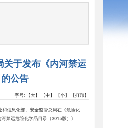
告
总局关于发布《内河禁运
）的公告
字号:
【大】
【中】
【小】
【打印】
业和信息化部、安全监管总局在《危险化
河禁运危险化学品目录（2015版）》