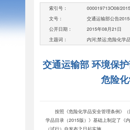
索引号：
000019713O08/2015
文号：
交通运输部公告2015
公开日期：
2015年08月21日
主题词：
内河;禁运;危险化学品
交通运输部 环境保护
危险化
按照《危险化学品安全管理条例》（国
学品目录（2015版）》基础上制定了《
（试行）自发布之日起实施。