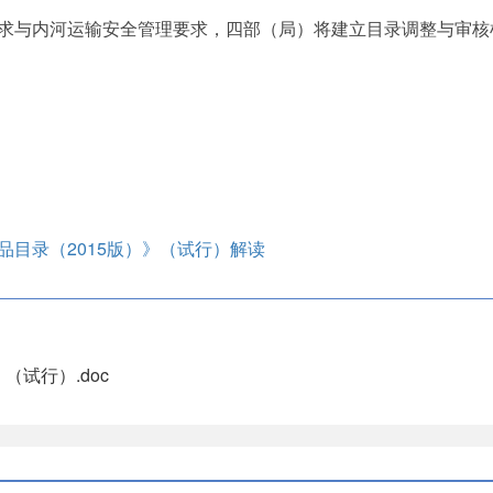
与内河运输安全管理要求，四部（局）将建立目录调整与审核
品目录（2015版）》（试行）解读
（试行）.doc