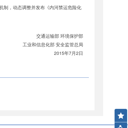
机制，动态调整并发布《内河禁运危险化
交通运输部 环境保护部
工业和信息化部 安全监管总局
2015年7月2日