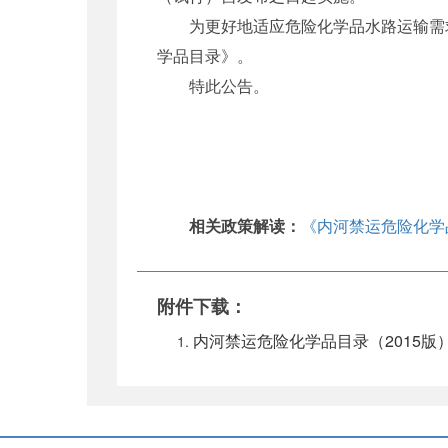
为更好地适应危险化学品水路运输需求
学品目录》。
特此公告。
相关政策解读：
《内河禁运危险化学
附件下载：
内河禁运危险化学品目录（2015版）