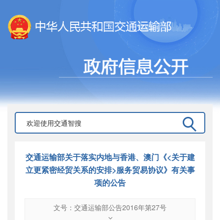
交通运输部关于落实内地与香港、澳门《<关于建
立更紧密经贸关系的安排>服务贸易协议》有关事
项的公告
文号：交通运输部公告2016年第27号
文号
：
交通运输部公告2016年第27号