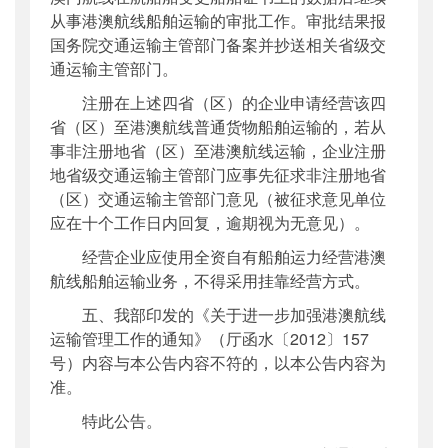
从事港澳航线船舶运输的审批工作。审批结果报
国务院交通运输主管部门备案并抄送相关省级交
通运输主管部门。
注册在上述四省（区）的企业申请经营该四
省（区）至港澳航线普通货物船舶运输的，若从
事非注册地省（区）至港澳航线运输，企业注册
地省级交通运输主管部门应事先征求非注册地省
（区）交通运输主管部门意见（被征求意见单位
应在十个工作日内回复，逾期视为无意见）。
经营企业应使用全资自有船舶运力经营港澳
航线船舶运输业务，不得采用挂靠经营方式。
五、我部印发的《关于进一步加强港澳航线
运输管理工作的通知》（厅函水〔2012〕157
号）内容与本公告内容不符的，以本公告内容为
准。
特此公告。