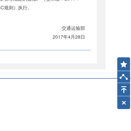
SBC规则）执行。
交通运输部
2017年4月28日