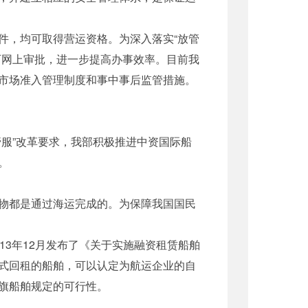
，均可取得营运资格。为深入落实“放管
可网上审批，进一步提高办事效率。目前我
市场准入管理制度和事中事后监管措施。
服”改革要求，我部积极推进中资国际船
。
物都是通过海运完成的。为保障我国国民
3年12月发布了《关于实施融资租赁船舶
式回租的船舶，可以认定为航运企业的自
旗船舶规定的可行性。