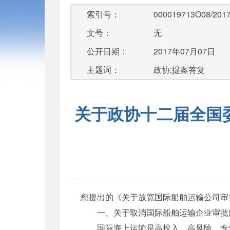
索引号：
000019713O08/2017
文号：
无
公开日期：
2017年07月07日
主题词：
政协;提案答复
关于政协十二届全国委
您提出的《关于放宽国际船舶运输公司审
一、关于取消国际船舶运输企业审批
国际海上运输是高投入、高风险、专业