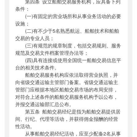
第四条 设立船舶交易服务机构，应具备下列
条件：
(一)有固定的营业场所和从事业务活动的必要
设施；
(二)有不少于5名熟悉航运、船舶技术和船舶
交易的专业人员；
(三)有规范的规章制度，包括交易规则、服务
规范及交易文件档案管理办法等；
(四)具有连接或使用全国统一船舶交易信息平
台的相关技术条件。
船舶交易服务机构应依法取得营业执照，并
向省级交通运输主管部门备案。省级交通运输主
管部门应根据本地区船舶交易市场的布局安排，
对符合上述条件的船舶交易服务机构予以公布，
并报交通运输部汇总公布。
第五条 船舶交易经纪是指为船舶交易提供居
间、行纪、代理等活动，并获得佣金报酬的经营
性活动。
从事船舶交易经纪活动，应至少配备2名从事