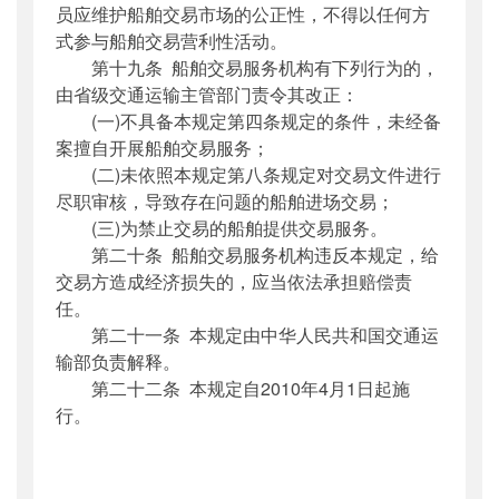
员应维护船舶交易市场的公正性，不得以任何方
式参与船舶交易营利性活动。
第十九条 船舶交易服务机构有下列行为的，
由省级交通运输主管部门责令其改正：
(一)不具备本规定第四条规定的条件，未经备
案擅自开展船舶交易服务；
(二)未依照本规定第八条规定对交易文件进行
尽职审核，导致存在问题的船舶进场交易；
(三)为禁止交易的船舶提供交易服务。
第二十条 船舶交易服务机构违反本规定，给
交易方造成经济损失的，应当依法承担赔偿责
任。
第二十一条 本规定由中华人民共和国交通运
输部负责解释。
第二十二条 本规定自2010年4月1日起施
行。