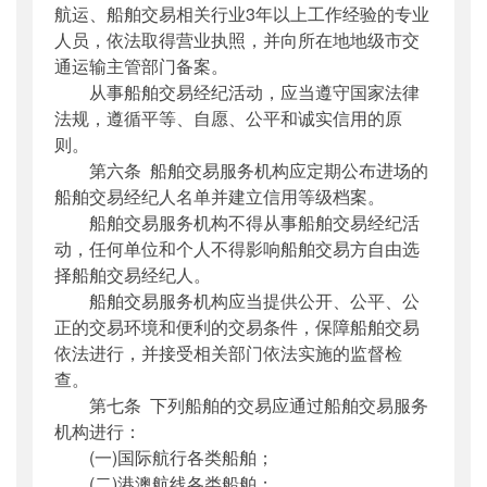
航运、船舶交易相关行业3年以上工作经验的专业
人员，依法取得营业执照，并向所在地地级市交
通运输主管部门备案。
从事船舶交易经纪活动，应当遵守国家法律
法规，遵循平等、自愿、公平和诚实信用的原
则。
第六条 船舶交易服务机构应定期公布进场的
船舶交易经纪人名单并建立信用等级档案。
船舶交易服务机构不得从事船舶交易经纪活
动，任何单位和个人不得影响船舶交易方自由选
择船舶交易经纪人。
船舶交易服务机构应当提供公开、公平、公
正的交易环境和便利的交易条件，保障船舶交易
依法进行，并接受相关部门依法实施的监督检
查。
第七条 下列船舶的交易应通过船舶交易服务
机构进行：
(一)国际航行各类船舶；
(二)港澳航线各类船舶；