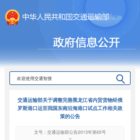
交通运输部关于调整完善黑龙江省内贸货物经俄
罗斯港口运至我国东南沿海港口试点工作相关政
策的公告
文号：交通运输部公告2013年第65号
文号
：
交通运输部公告2013年第65号