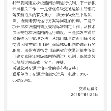
我部赞同建立梯级船闸协调运行机制。下一步拟
开展相关工作：一是督促各级交通运输主管部门
落实航道法的有关要求，加强梯级枢纽下泄流
量、通航建筑物运行方案等问题的协调。二是立
项开展梯级船闸调度规程标准制定工作，从技术
层面规范梯级船闸的运行调度。三是拟发布通航
建筑物运行管理办法，从部门规章层面明确各级
交通运输主管部门履行保障梯级船闸协调运行的
职责。四是协调指导川渝两省市交通运输主管部
门建立嘉陵江梯级船闸协调运行机制，保障嘉陵
江船舶过闸高效、安全、便捷。
感谢您对交通运输事业的关心和支持！
联系单位：交通运输部水运局，电话：010-
65292842。
交通运输部
2018年6月25日