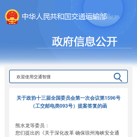
关于政协十三届全国委员会第一次会议第1596号
（工交邮电类093号）提案答复的函
熊水龙等委员：
您们提出的《关于深化改革 确保琼州海峡安全通