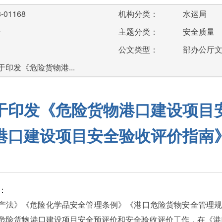
-01168
机构分类：
水运局
号
主题分类：
安全质量
公文类型：
部办公厅
印发《危险货物港...
于印发《危险货物港口建设项目
港口建设项目安全验收评价指南
：
产法》《危险化学品安全管理条例》《港口危险货物安全管理
导危险货物港口建设项目安全预评价和安全验收评价工作，在《