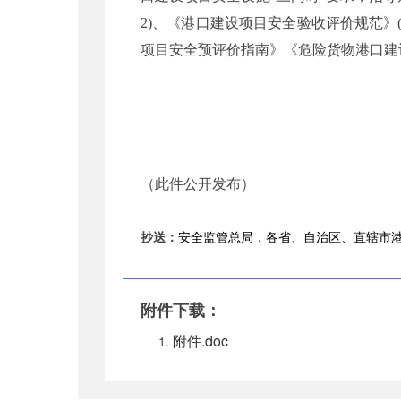
2)
、《港口建设项目安全验收评价规范》
项目安全预评价指南》《危险货物港口建
（此件公开发布）
抄送：
安全监管总局，各省、自治区、直辖市
附件下载：
附件.doc