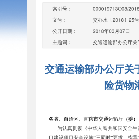
索引号：
000019713O08/2018
文号：
交办水〔2018〕25
公开日期：
2018年03月07日
主题词：
交通运输部办公厅关于
交通运输部办公厅关
险货物
各省、自治区、直辖市交通运输厅（委）
为认真贯彻《中华人民共和国安全生
口建设项目安全设施“三同时”要求，指