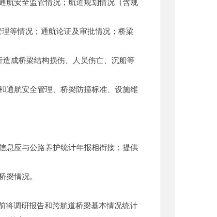
通航安全监管情况；航道规划情况（含规
理等情况；通航论证及审批情况；桥梁
造成桥梁结构损伤、人员伤亡、沉船等
和通航安全管理、桥梁防撞标准、设施维
信息应与公路养护统计年报相衔接；提供
桥梁情况。
日前将调研报告和跨航道桥梁基本情况统计