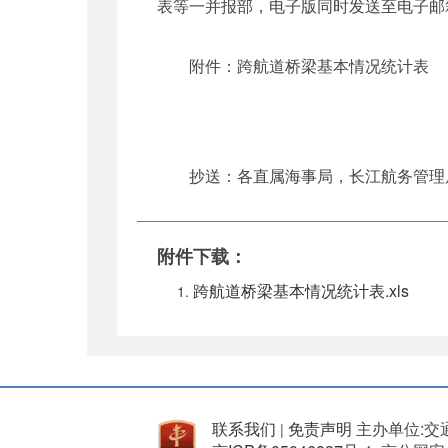
表等一并报部，电子版同时发送至电子邮箱syshd
附件：跨航道桥梁基本情况统计表
抄送：各直属海事局，长江航务管理
附件下载：
跨航道桥梁基本情况统计表.xls
联系我们
免责声明
主办单位:交
|