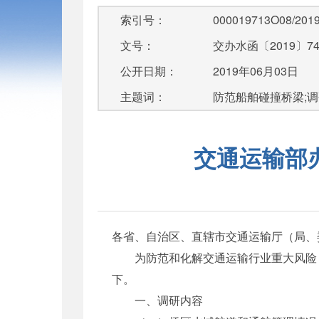
索引号：
000019713O08/2019
文号：
交办水函〔2019〕7
公开日期：
2019年06月03日
主题词：
防范船舶碰撞桥梁;调
交通运输部
各省、自治区、直辖市交通运输厅（局、
为防范和化解交通运输行业重大风险，
下。
一、调研内容