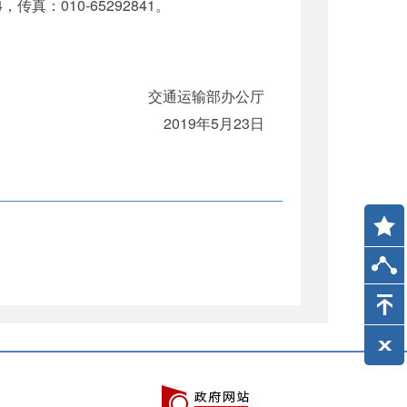
传真：010-65292841。
交通运输部办公厅
2019年5月23日