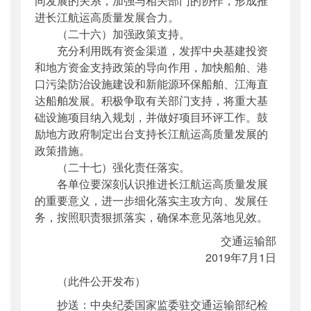
同发展的关系，加强与相关部门的协作，形成推
进长江航运高质量发展合力。
（二十六）加强政策支持。
充分利用既有资金渠道，发挥中央基建投资
和地方资金支持政策的导向作用，加快船舶、港
口污染防治设施建设和新能源环保船舶、江海直
达船舶发展。积极争取有关部门支持，将重大基
础设施项目纳入规划，并做好项目环评工作。鼓
励地方政府制定出台支持长江航运高质量发展的
政策措施。
（二十七）强化责任落实。
各单位要深刻认识推进长江航运高质量发展
的重要意义，进一步细化落实主攻方向、发展任
务，按照职责狠抓落实，确保本意见落地见效。
交通运输部
2019年7月1日
（此件公开发布）
抄送：中央纪委国家监委驻交通运输部纪检