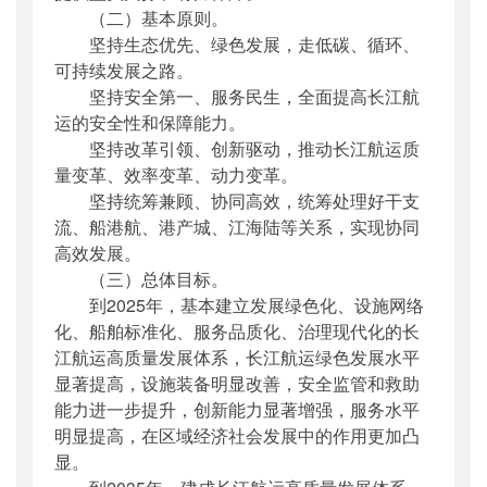
（二）基本原则。
坚持生态优先、绿色发展，走低碳、循环、
可持续发展之路。
坚持安全第一、服务民生，全面提高长江航
运的安全性和保障能力。
坚持改革引领、创新驱动，推动长江航运质
量变革、效率变革、动力变革。
坚持统筹兼顾、协同高效，统筹处理好干支
流、船港航、港产城、江海陆等关系，实现协同
高效发展。
（三）总体目标。
到2025年，基本建立发展绿色化、设施网络
化、船舶标准化、服务品质化、治理现代化的长
江航运高质量发展体系，长江航运绿色发展水平
显著提高，设施装备明显改善，安全监管和救助
能力进一步提升，创新能力显著增强，服务水平
明显提高，在区域经济社会发展中的作用更加凸
显。