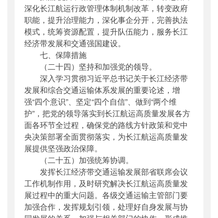
深化长江航运行政管理体制机制改革，转变政府
职能，提升治理能力，深化事企分开，完善执法
模式，统筹资源配置，提升队伍能力，服务长江
经济带发展和交通强国建设。
七、保障措施
（二十四）坚持和加强党的领导。
深入学习贯彻习近平总书记关于长江经济带
发展和综合交通运输体系发展的重要论述，增
强“四个意识”、坚定“四个自信”、做到“两个维
护”，把党的领导落实到长江航运高质量发展各方
面各环节全过程，确保党的路线方针政策和党中
央决策部署全面贯彻落实，为长江航运高质量发
展提供坚强政治保障。
（二十五）加强统筹协调。
发挥长江经济带交通运输发展部省联席会议
工作机制作用，及时研究解决长江航运高质量发
展过程中的重大问题。各级交通运输主管部门要
加强合作，发挥规划引领，处理好自身发展与协