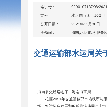
索引号：
000019713O08/2021
文号：
水运国际函〔2021〕
公开日期：
2021年11月30日
主题词：
海南;水运市场;服务
交通运输部水运局关于
海南省交通运输厅、海南海事局：
根据2021年交通运输部市场秩序与服
场、水运绿色发展和船舶靠港使用岸电情