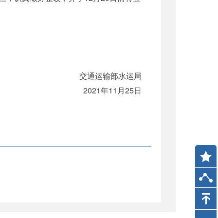
交通运输部水运局
2021年11月25日