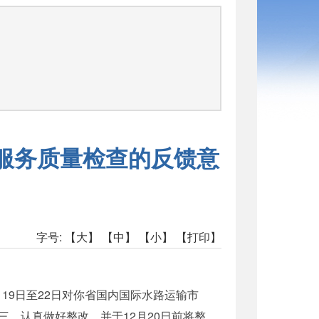
和服务质量检查的反馈意
字号:
【大】
【中】
【小】
【打印】
19日至22日对你省国内国际水路运输市
，认真做好整改，并于12月20日前将整