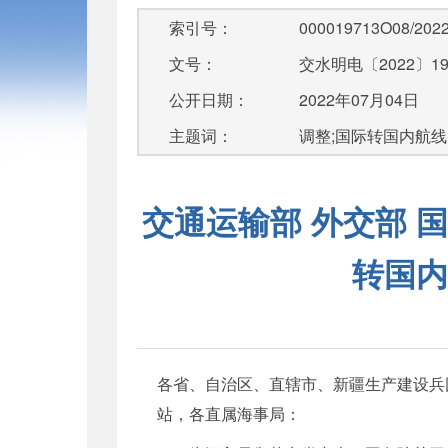
索引号：
000019713O08/2022
文号：
交水明电〔2022〕1
公开日期：
2022年07月04日
主题词：
调整;国际转国内航线
交通运输部 外交部 
转国内
各省、自治区、直辖市、新疆生产建设兵
站，各直属海事局：