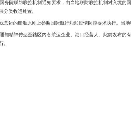
国务院联防联控机制通知要求，由当地联防联控机制对入境的
展分类收运处置。
线营运的船舶原则上参照国际航行船舶疫情防控要求执行。当地
通知精神传达至辖区内各航运企业、港口经营人。此前发布的
行。