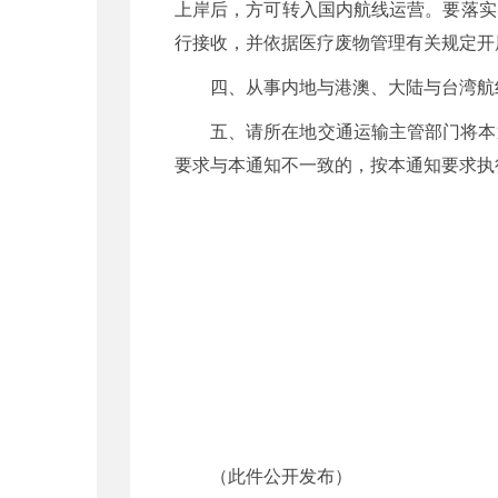
上岸后，方可转入国内航线运营。要落实
行接收，并依据医疗废物管理有关规定开
四、从事内地与港澳、大陆与台湾航
五、请所在地交通运输主管部门将本
要求与本通知不一致的，按本通知要求执
（此件公开发布）