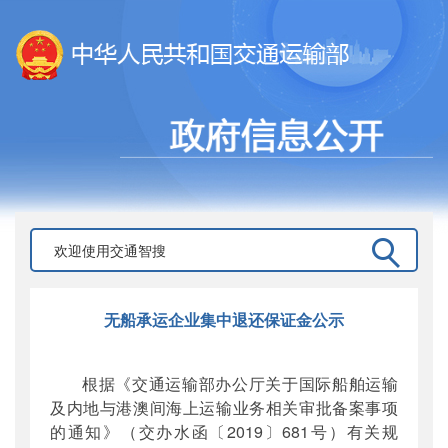
无船承运企业集中退还保证金公示
根据《交通运输部办公厅关于国际船舶运输
及内地与港澳间海上运输业务相关审批备案事项
的通知》（交办水函〔2019〕681号）有关规