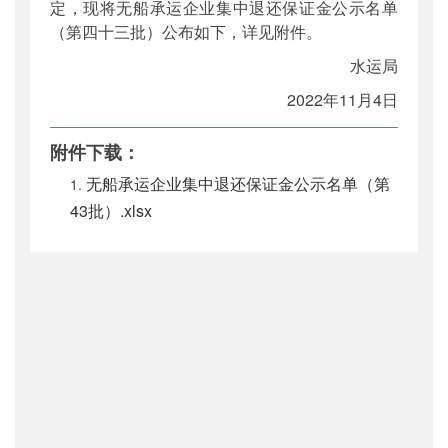
定，现将无船承运企业集中退还保证金公示名单
（第四十三批）公布如下，详见附件。
水运局
2022年11月4日
附件下载：
无船承运企业集中退还保证金公示名单（第
43批）.xlsx