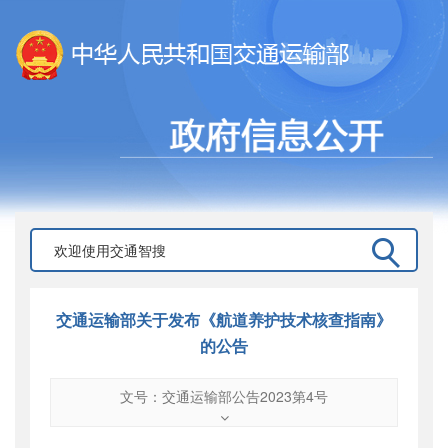
交通运输部关于发布《航道养护技术核查指南》
的公告
文号：交通运输部公告2023第4号
文号
：
交通运输部公告2023第4号
索引号
：
000019713O08/2023-00014