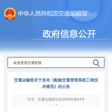
交通运输部关于发布《船舶交通管理系统工程技
术规范》的公告
文号：交通运输部公告2023年第34号
文号
：
交通运输部公告2023年第34号
索引号
：
000019713O08/2023-00087