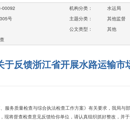
-00092
机构分类：
水运局
305号
主题分类：
其他监督
公文类型：
其他
查
关于反馈浙江省开展水路运输市
序、服务质量检查与综合执法检查工作方案》有关要求，我局与部海
，现将督查检查意见反馈给你单位，请认真组织抓好整改，并于20