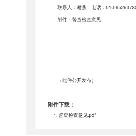
联系人：谢燕，电话：010-6529378
附件：督查检查意见
（此件公开发布）
附件下载：
督查检查意见.pdf