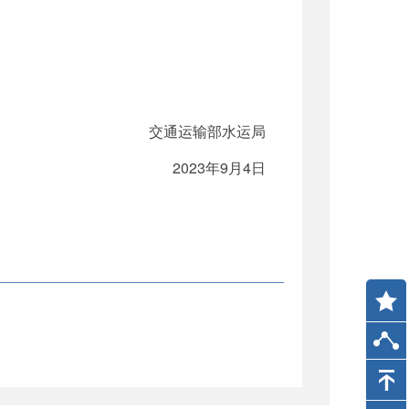
交通运输部水运局
2023年9月4日