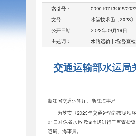
索引号：
000019713O08/2023
文号：
水运技术函〔2023〕
公开日期：
2023年09月19日
主题词：
水路运输市场;督查检
交通运输部水运局
浙江省交通运输厅、浙江海事局：
为落实《2023年交通运输部市场秩
21日对你省水路运输市场进行了督查检查
运局、海事局。