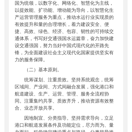
国为统领，以数字化、网络化、智慧化为主线，
以提效能、扩功能、增动能为导向，以智慧化生
产运营管理服务为重点，推动水运行业实现质的
有效提升和量的合理增长，着力建设安全、便
捷、高效、绿色、经济、包容、韧性的可持续交
通体系，书写好交通强国水运篇章，奋力加快建
设交通强国，努力当好中国式现代化的开路先
锋，为全面建设社会主义现代化国家提供坚实有
力的服务保障。
（二）基本原则。
统筹谋划、注重质效。坚持系统观念，统筹
区域间、产业间、方式间融合发展，强化港口和
航道建设、生产、运营、管理、服务全流程协
同。注重集约共享、质效齐升，推动资源有效整
合、业态开放共享。
因地制宜、分类指导。坚持需求导向，立足
港口和航道发展条件及功能定位，尽力而为、量