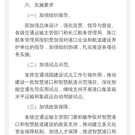
六、实施要求
（一）加强组织领导。
部加强总体设计，强化宣贯、指导与督促。
各级交通运输主管部门和长江航务管理局、珠江
航务管理局按职责加强对港口企业和航道建设养
护单位的指导，加强组织协调，扎实推进各项任
务实施。
（二）加强试点示范。
发挥交通强国建设试点工作引领作用，推动
建设一批智慧港口和智慧航道示范项目。深化智
能交通先导应用试点，继续支持开展港口集装箱
水平运输和集疏运自动驾驶试点。
（三）加强政策保障。
各级交通运输主管部门要积极争取对智慧港
口和智慧航道建设的政策支持，推动建立多元化
资金保障机制。加强人才保障，推进智慧港口和