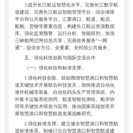
3.提升长江航运智慧化水平。完善长江数字航
道建设。完善长江航运智能管理平台、综合保障
平台和公共服务平台。汇聚港口、航道、船员、
船舶、货物等要素信息，构建长江航运资源数据
库。强化监测预警、运行分析、智能研判，加强
三峡船闸过闸信息共享，完善政务服务“一网
通”，提供全方位、全要素、全时段公共服务。
五、强化科技创新与国际交流合作
（一）强化科技和标准支撑。
1.强化科技创新。鼓励围绕智慧港口和智慧航
道关键技术开展联合科技攻关，加快推进自动化
港作机械等装备、自动化码头生产管理系统、内
外集卡运输系统协同、航道智能化测绘、船岸协
同等关键技术研发与应用。推动国家高端智库开
展智慧港口和智慧航道发展战略研究。
2.强化标准支撑。建立健全智慧港口和智慧航
道标准体系。制修订出台智慧港口和智慧航道建