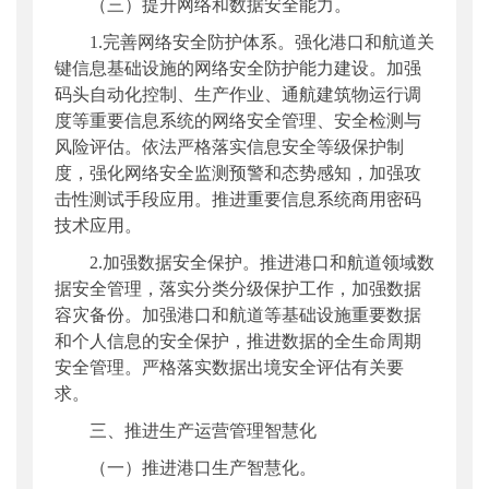
（三）提升网络和数据安全能力。
1.完善网络安全防护体系。强化港口和航道关
键信息基础设施的网络安全防护能力建设。加强
码头自动化控制、生产作业、通航建筑物运行调
度等重要信息系统的网络安全管理、安全检测与
风险评估。依法严格落实信息安全等级保护制
度，强化网络安全监测预警和态势感知，加强攻
击性测试手段应用。推进重要信息系统商用密码
技术应用。
2.加强数据安全保护。推进港口和航道领域数
据安全管理，落实分类分级保护工作，加强数据
容灾备份。加强港口和航道等基础设施重要数据
和个人信息的安全保护，推进数据的全生命周期
安全管理。严格落实数据出境安全评估有关要
求。
三、推进生产运营管理智慧化
（一）推进港口生产智慧化。