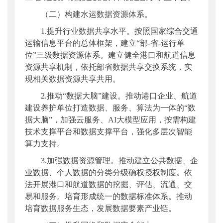
（二）构建水运数据资源体系。
1.提升行业数据共享水平。按照国家综合交通
运输信息平台的总体框架，建立“部-省-运行单
位”三级数据资源体系。建立健全港口和航道信息
资源共享机制，依托部省数据共享交换系统，实
现相关数据资源共享共用。
2.推动“数据大脑”建设。推动港口企业、航道
建设养护单位打造数据、服务、算法为一体的“数
据大脑”，加强云服务、AI大模型应用，按需构建
技术支撑平台和数据支撑平台，强化多层次智能
算力支持。
3.加强数据资源管理。推动建立公共数据、企
业数据、个人数据的分类分级确权授权制度。依
法开展港口和航道数据的挖掘、评估、流通、交
易和服务。培育形成统一的数据标准体系。推动
培育数据服务生态，发展数据要素产业链。