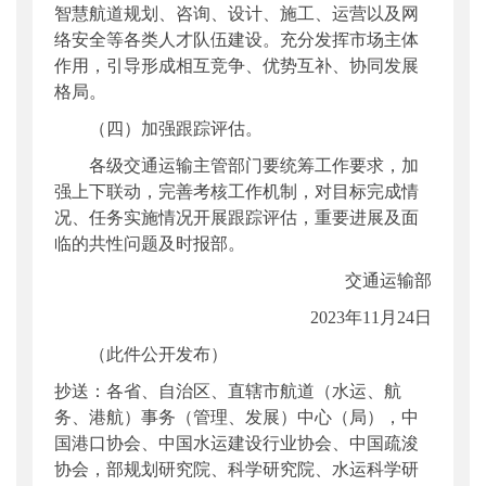
智慧航道规划、咨询、设计、施工、运营以及网
络安全等各类人才队伍建设。充分发挥市场主体
作用，引导形成相互竞争、优势互补、协同发展
格局。
（四）加强跟踪评估。
各级交通运输主管部门要统筹工作要求，加
强上下联动，完善考核工作机制，对目标完成情
况、任务实施情况开展跟踪评估，重要进展及面
临的共性问题及时报部。
交通运输部
2023年11月24日
（此件公开发布）
抄送：各省、自治区、直辖市航道（水运、航
务、港航）事务（管理、发展）中心（局），中
国港口协会、中国水运建设行业协会、中国疏浚
协会，部规划研究院、科学研究院、水运科学研