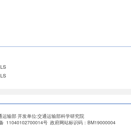
LS
LS
通运输部
开发单位:交通运输部科学研究院
11040102700014号 政府网站标识码：BM19000004