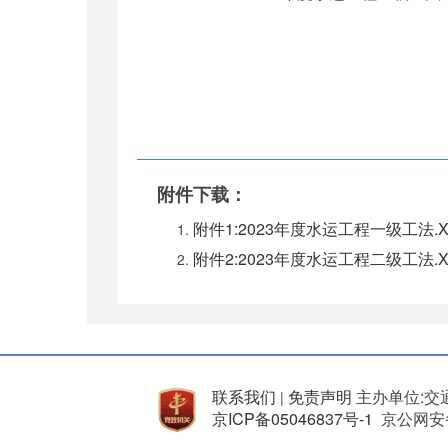
附件下载：
附件1:2023年度水运工程一级工法.X
附件2:2023年度水运工程二级工法.X
联系我们
免责声明
主办单位:交
|
京ICP备05046837号-1
京公网安备 