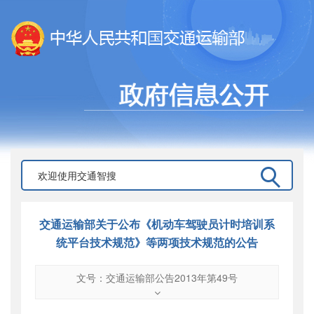
交通运输部关于公布《机动车驾驶员计时培训系
统平台技术规范》等两项技术规范的公告
文号：交通运输部公告2013年第49号
文号
：
交通运输部公告2013年第49号
索引号
：
000019713O09/2013-00938