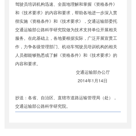
驾驶员培训机构迅速、全面地理解和掌握《资格条件》
和《技术要求》的内容和要求，帮助各地进一步深入贯
彻实施《资格条件》和《技术要求》，交通运输部委托
交通运输部公路科学研究院做为技术支持单位开展相关
服务。在此基础上，各地要根据实际，广泛开展宣贯工
作，力争各级管理部门、机动车驾驶员培训机构的相关
人员都能够熟悉或了解《资格条件》和《技术要求》的
内容和要求。
交通运输部办公厅
2014年1月14日
抄送：各省、自治区、直辖市道路运输管理局（处），
交通运输部公路科学研究院。