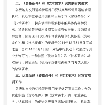
二、《资格条件》和《技术要求》实施的有关要求
各级地方交通运输管理部门要认真组织道路运输管理
机构、机动车驾驶员培训机构人员学习《资格条件》和
《技术要求》，切实掌握和理解标准的具体内容和要
求。道路运输管理机构要切实采取有效措施，加强指导
和监督，督促现有的机动车驾驶员培训机构按照《资格
条件》和《技术要求》的要求于2014年12月31日前完成
改造；自2014年6月1日起，对新申报机动车驾驶员培训
业务许可的，一律按照《资格条件》和《技术要求》标
准执行，保证满足《机动车驾驶培训教学与考试大纲》
的培训要求。
三、认真做好《资格条件》和《技术要求》的宣贯培
训工作
各级地方交通运输管理部门要把做好宣贯工作，作为
贯彻实施《资格条件》和《技术要求》的一项重要任
务，认真抓好。为促进各级道路运输管理机构、机动车