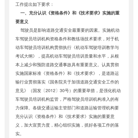
工作提出如下要求：
一、充分认识《资格条件》和《技术要求》实施的重
要意义
驾驶员是影响道路交通安全最重要的因素。实施机动
车驾驶员培训机构资格条件和教练场技术要求，对于机
动车驾驶员培训机构贯彻执行《机动车驾驶培训教学与
考试大纲》，提高机动车驾驶员培训质量和水平，从根
本上减少和预防道路交通事故具有重要意义。认真贯彻
实施国家标准《资格条件》和《技术要求》，是道路运
输行业贯彻落实《国务院关于加强道路交通安全工作的
意见》（国发〔2012〕30号）的重要举措，是强化机动
车驾驶员培训机构监管，严格驾驶员培训机构准入的有
力保障。各级交通运输主管部门和道路运输管理机构要
充分认识《资格条件》和《技术要求》实施的重要意
义，加大宣贯力度，精心组织实施，抓好各项工作的落
实。