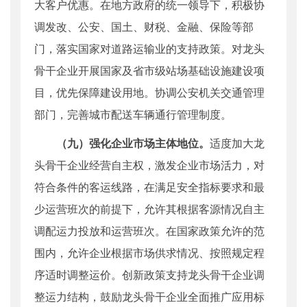
大客户优惠。在地方政府的统一领导下，积极协
调发改、公安、国土、财税、金融、保险等部
门，落实国家对道路运输业的支持政策。对龙头
骨干企业开展国家及省市级站场基础设施建设项
目，优先保障建设用地。协调公安机关交通管理
部门，完善城市配送车辆通行管理制度。
（九）强化企业市场主体地位。
适度加大龙
头骨干企业经营自主权，激发企业市场活力，对
符合条件的客运线路，在满足安全指标要求和最
少运营班次的前提下，允许其根据客源情况自主
调配运力投放和运营班次。在国家政策允许的范
围内，允许企业根据市场供求情况、按照规定程
序适时调整运价。创新政策支持龙头骨干企业调
整运力结构，鼓励龙头骨干企业全面推广应用标