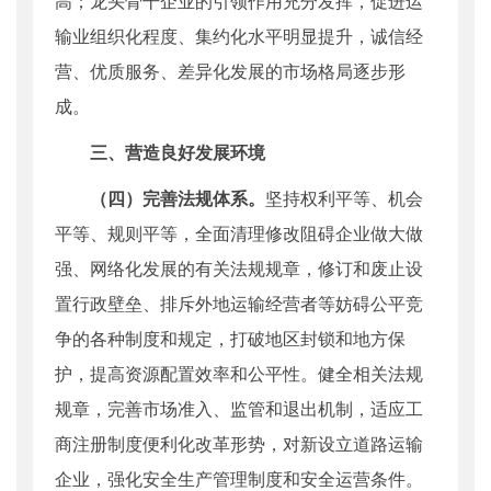
高；龙头骨干企业的引领作用充分发挥，促进运
输业组织化程度、集约化水平明显提升，诚信经
营、优质服务、差异化发展的市场格局逐步形
成。
三、营造良好发展环境
（四）完善法规体系。
坚持权利平等、机会
平等、规则平等，全面清理修改阻碍企业做大做
强、网络化发展的有关法规规章，修订和废止设
置行政壁垒、排斥外地运输经营者等妨碍公平竞
争的各种制度和规定，打破地区封锁和地方保
护，提高资源配置效率和公平性。健全相关法规
规章，完善市场准入、监管和退出机制，适应工
商注册制度便利化改革形势，对新设立道路运输
企业，强化安全生产管理制度和安全运营条件。