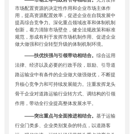
市场配置资源的决定性作用和企业市场主体作
用，提高资源配置效率，促进企业在自我发展中
提高综合竞争力。深化重点领域改革和体制机制
创新，着力清除市场壁垒，健全法规政策和标准
规范，形成有利于发挥市场机制作用、促进企业
做大做强和行业转型升级的体制机制环境。
——扶优扶强与引领带动相结合。
综合运用
法律、经济以及必要的行政手段，鼓励、引导道
路运输业中有条件的企业做大做强做优，不断提
升核心竞争力和可持续发展能力。注重发挥龙头
骨干企业对道路运输行业转方式、调结构的引领
作用，带动全行业提高整体发展水平。
——突出重点与全面推进相结合。
基于运输
行业门类多、企业类别复杂的特点，以道路客