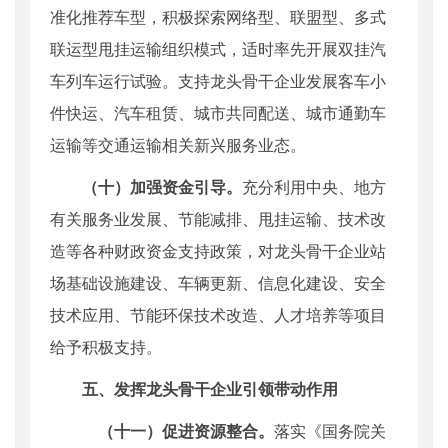
准化推荐车型，积极探索网络型、联盟型、多式
联运型甩挂运输组织模式，适时率先开展双挂汽
车列车运行试验。支持龙头骨干企业发展客车小
件快运、汽车租赁、城市共同配送、城市通勤车
运输等交通运输相关新兴服务业态。
（十）加强资金引导。
充分利用中央、地方
有关服务业发展、节能减排、甩挂运输、技术改
造等各种财政资金支持政策，对龙头骨干企业站
场基础设施建设、车辆更新、信息化建设、安全
技术应用、节能环保技术改造、人才培养等项目
给予积极支持。
五、发挥龙头骨干企业引领带动作用
（十一）促进资源整合。
落实《国务院关