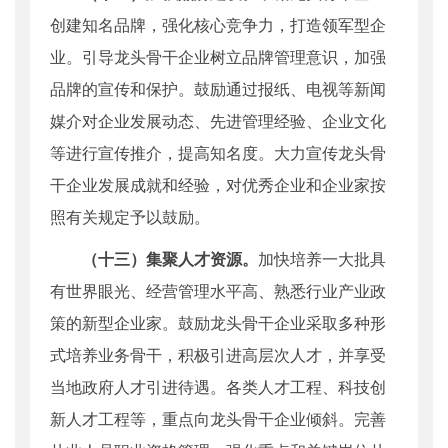
创建知名品牌，强化核心竞争力，打造领军型企
业。引导龙头骨干企业树立品牌管理意识，加强
品牌的宣传和保护。鼓励通过报纸、电视等新闻
媒介对企业发展动态、先进管理经验、企业文化
等进行宣传推介，提高知名度。大力宣传龙头骨
干企业发展成就和经验，对优秀企业和企业家按
照有关规定予以鼓励。
（十三）集聚人才资源。
加快培养一大批具
有世界眼光、经营管理水平高、熟悉行业产业政
策的新型企业家。鼓励龙头骨干企业采取多种形
式培养业务骨干，积极引进高层次人才，并享受
当地政府人才引进待遇。各类人才工程、科技创
新人才工程等，重点向龙头骨干企业倾斜。完善