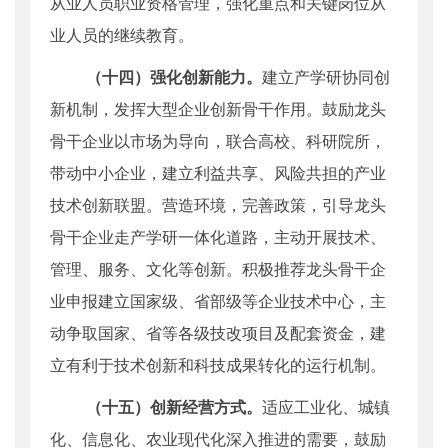
从业人员职业资格管理，强化重点和关键岗位从
业人员的继续教育。
（十四）强化创新能力。
建立产学研协同创
新机制，发挥大型企业创新骨干作用。鼓励龙头
骨干企业以市场为导向，联合高校、科研院所，
带动中小企业，建立利益共享、风险共担的产业
技术创新联盟。营造环境，完善政策，引导龙头
骨干企业走产学研一体化道路，主动开展技术、
管理、服务、文化等创新。积极推荐龙头骨干企
业申报建立国家级、省部级等企业技术中心，主
动争取国家、省等各级技改项目及配套资金，建
立有利于技术创新和科技成果转化的运行机制。
（十五）创新经营方式。
适应工业化、城镇
化、信息化、农业现代化深入推进的需要，鼓励