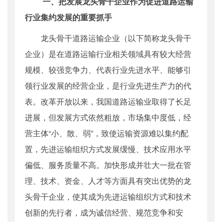
一、把发展龙头骨干企业作为促进道路运输
行业集约发展的重要抓手
龙头骨干道路运输企业（以下简称龙头骨干
企业）是在道路运输行业相关领域具有较大经营
规模、较强竞争力、代表行业先进水平、能够引
领行业发展的经营企业，是行业先进生产力的代
表。改革开放以来，我国道路运输业取得了长足
进展，但发展方式依然粗放，市场集中度低，经
营主体“小、散、弱”，致使运输资源难以集约配
置，先进运输组织方式发展缓慢、技术应用水平
偏低、服务质量不高。加快形成并壮大一批在管
理、技术、资金、人才等方面具有突出优势的龙
头骨干企业，使其成为先进运输组织方式和技术
创新的先行者，成为诚信经营、规范竞争和安