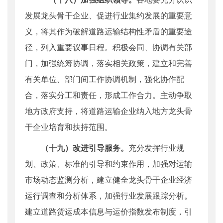
发展龙头骨干企业、促进行业集约发展的重要意
义，将其作为破解道路运输结构性矛盾的重要途
径，列入重要议事日程。积极会同、协调有关部
门，加强统筹协调，落实相关政策，建立和完善
有关单位、部门间工作协调机制，强化协作配
合，落实分工和责任，形成工作合力。主动争取
地方政府支持，将道路运输企业纳入地方龙头骨
干企业培育和扶持范围。
（十九）改进引导服务。
充分发挥行业规
划、政策、标准的引导和约束作用，加强对运输
市场动态监测分析，建立健全龙头骨干企业经济
运行调查和分析体系，加强行业发展跟踪分析。
建立道路货运成本信息与运价指数发布制度，引