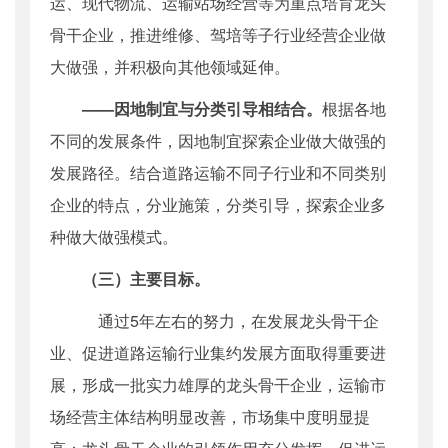
运、现代物流、运输站场经营等为重点培育龙头
骨干企业，推进维修、驾培等子行业经营企业做
大做强，并积极向其他领域延伸。
——因地制宜与分类引导相结合。
根据各地
不同的发展条件，因地制宜探索企业做大做强的
发展路径。结合道路运输不同子行业和不同类别
企业的特点，分业施策，分类引导，探索企业多
种做大做强模式。
（三）主要目标。
通过5年左右的努力，在发展龙头骨干企
业、促进道路运输行业集约发展方面取得重要进
展，形成一批实力雄厚的龙头骨干企业，运输市
场经营主体结构明显改善，市场集中度明显提