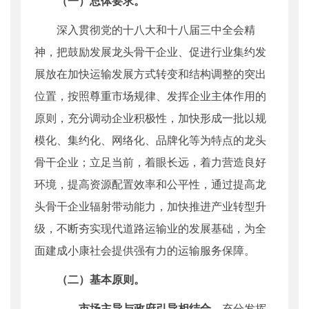
（一）总体要求。
深入贯彻党的十八大和十八届三中全会精
神，把鼓励发展龙头骨干企业、促进行业集约发
展放在加快运输发展方式转变和结构调整的突出
位置，按照尊重市场规律、发挥企业主体作用的
原则，充分调动企业积极性，加快形成一批以规
模化、集约化、网络化、品牌化等为特点的龙头
骨干企业；立足当前，着眼长远，着力营造良好
环境，提高资源配置效率和公平性，通过提高龙
头骨干企业辐射带动能力，加快推进产业转型升
级，不断夯实现代道路运输业的发展基础，为全
面建成小康社会提供强有力的运输服务保障。
（二）基本原则。
—
—市场主导与政府引导相结合。
充分发挥