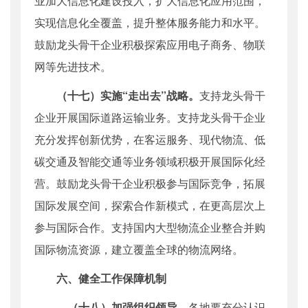
业加大信息化建设投入，扩大信息化应用范围，
实现信息化全覆盖，提升整体服务能力和水平。
鼓励龙头骨干企业积极探索应用电子商务、物联
网等先进技术。
（十七）实施“走出去”战略。
支持龙头骨干
企业开展国际道路运输业务。支持龙头骨干企业
充分发挥创新优势，在客运服务、现代物流、低
碳交通及智能交通等业务领域积极开展国际化经
营。鼓励龙头骨干企业积极参与国际竞争，拓展
国际发展空间，探索合作新模式，在更高层次上
参与国际合作。支持国内大型物流企业整合并购
国际物流资源，建立覆盖全球的物流网络。
六、健全工作保障机制
（十八）加强组织领导。
各地要充分认识