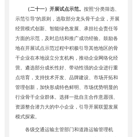
（二十一）开展试点示范。
按照“分类筛选、
示范引导”的原则，选取部分龙头骨干企业，开展
经营模式创新、智能绿色发展、承担社会责任等
方面的示范，及时总结和推广成功经验。鼓励各
地在开展试点示范过程中积极引导其他地区的骨
干企业在本地设立分支机构，推动企业网络化经
营。遴选部分成长性好、带动性强的企业进行重
点培育，支持技术开发、品牌建设、市场开拓和
管理创新，加快形成特色鲜明、市场优势明显的
行业骨干企业群体。选择一批自主合作意愿强、
资源整合潜力大的中小企业，引导开展联盟发展
模式探索。
各级交通运输主管部门和道路运输管理机