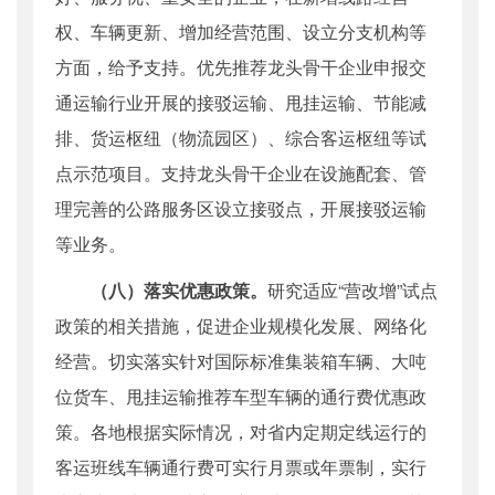
权、车辆更新、增加经营范围、设立分支机构等
方面，给予支持。优先推荐龙头骨干企业申报交
通运输行业开展的接驳运输、甩挂运输、节能减
排、货运枢纽（物流园区）、综合客运枢纽等试
点示范项目。支持龙头骨干企业在设施配套、管
理完善的公路服务区设立接驳点，开展接驳运输
等业务。
（八）落实优惠政策。
研究适应“营改增”试点
政策的相关措施，促进企业规模化发展、网络化
经营。切实落实针对国际标准集装箱车辆、大吨
位货车、甩挂运输推荐车型车辆的通行费优惠政
策。各地根据实际情况，对省内定期定线运行的
客运班线车辆通行费可实行月票或年票制，实行