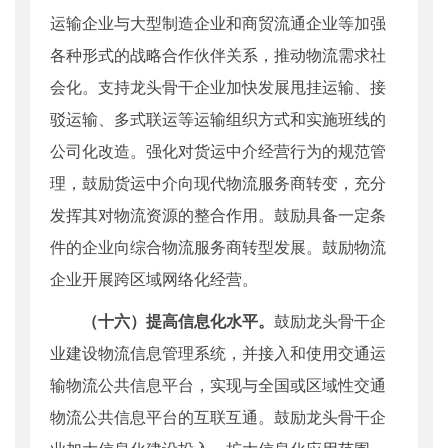
运输企业与大型制造企业和商贸流通企业等加强
各种形式的战略合作伙伴关系，推动物流需求社
会化。支持龙头骨干企业加快发展甩挂运输、接
驳运输、多式联运等运输组织方式和实施班线的
公司化改造。强化对货运中介经营行为的规范管
理，鼓励货运中介向现代物流服务商转变，充分
发挥其对物流资源的整合作用。鼓励具备一定条
件的企业向综合物流服务商转型发展。鼓励物流
企业开展跨区域网络化经营。
（十六）提高信息化水平。
鼓励龙头骨干企
业建设物流信息管理系统，并接入和使用交通运
输物流公共信息平台，实现与全国或区域性交通
物流公共信息平台的互联互通。鼓励龙头骨干企