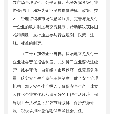
导市场合理议价、公平定价。充分发挥各级行业
协会作用，积极为企业发展提供法律、政策、技
术、管理咨询和市场信息等服务。完善与龙头骨
干企业的联系制度与交流机制，帮助解决实际困
难和问题，支持企业参与行业规划、政策、法
规、标准的制定。
（二十）加强企业自律。
探索建立龙头骨干
企业社会责任报告制度。龙头骨干企业要依法经
营，诚实守信，自觉维护市场秩序，保障服务质
量；落实安全生产责任主体制度，健全安全管理
机构，加大安全生产投入，确保安全生产；建立
人性化企业文化和营造良好的工作生活环境，保
障职工合法权益；加强节能减排，保护资源环
境；积极承担应急运输保障等社会责任。