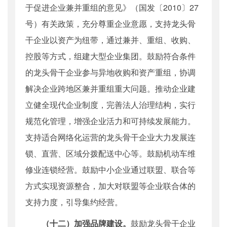
于促进企业兼并重组的意见》（国发〔2010〕27
号）有关政策，充分尊重企业意愿，支持龙头骨
干企业以资产为纽带，通过兼并、重组、收购、
控股等方式，组建大型企业集团。鼓励符合条件
的龙头骨干企业参与异地收购和资产重组，协调
解决企业跨地区兼并重组重大问题。推动企业建
立健全现代企业制度，完善法人治理结构，实行
规范化管理，增强企业活力和可持续发展能力。
支持适合网络化运营的龙头骨干企业大力发展连
锁、直营、区域分拨配送中心等。鼓励机动车维
修业连锁经营。鼓励中小企业通过联盟、联合等
方式实现资源整合，加大对联盟等企业联合体的
支持力度，引导集约经营。
（十二）加强品牌建设。
鼓励龙头骨干企业