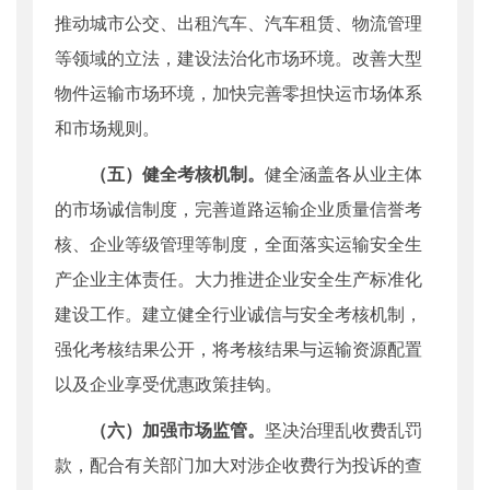
推动城市公交、出租汽车、汽车租赁、物流管理
等领域的立法，建设法治化市场环境。改善大型
物件运输市场环境，加快完善零担快运市场体系
和市场规则。
（五）健全考核机制。
健全涵盖各从业主体
的市场诚信制度，完善道路运输企业质量信誉考
核、企业等级管理等制度，全面落实运输安全生
产企业主体责任。大力推进企业安全生产标准化
建设工作。建立健全行业诚信与安全考核机制，
强化考核结果公开，将考核结果与运输资源配置
以及企业享受优惠政策挂钩。
（六）加强市场监管。
坚决治理乱收费乱罚
款，配合有关部门加大对涉企收费行为投诉的查