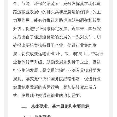
全、节能、环保的示范者，充分发挥其在现代道
路运输业发展中的排头兵和应急运输保障中的主
力军作用，能有效推进道路运输结构调整和转型
升级，促进行业健康稳定发展。近年来，国务院
先后出台了促进道路运输发展的一系列文件，明
确提出要培育扶持骨干企业、促进行业集约发
展，切实改变运输企业“小、散、弱”局面，带动行
业整体转型升级。鼓励发展龙头骨干企业、促进
行业集约发展，是交通运输行业深入贯彻科学发
展观、落实党中央和国务院战略部署、促进行业
健康稳定发展的实际行动，是加快转变发展方
式、发展现代交通运输业的迫切需要。
二、 总体要求、基本原则和主要目标