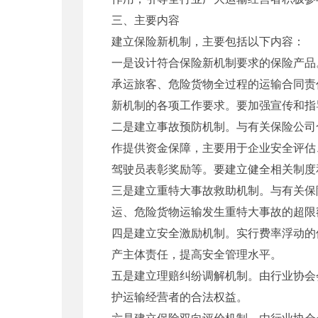
三、主要内容
建立保险新机制，主要包括以下内容：
一是设计符合保险新机制要求的保险产品
承运旅客、危险货物全过程的运输合同责
新机制的各项工作要求。要加强宣传和指
二是建立事故预防机制。与有关保险公司
作提供资金保障，主要用于企业安全评估
驾驶员表彰奖励等。要建立健全相关制度
三是建立重特大事故救助机制。与有关保
运、危险货物运输发生重特大事故的超限
四是建立安全激励机制。实行费率浮动的
产主体责任，提高安全管理水平。
五是建立理赔纠纷调解机制。由行业协会
护运输经营者的合法权益。
六是建立保险双向评价机制。由行业协会