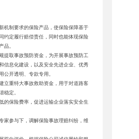
新机制要求的保险产品，使保险保障基于
同约定履行赔偿责任，同时也能体现保险
产品。
规提取事故预防资金，为开展事故预防工
和信息化建设，以及安全先进企业、优秀
用公开透明、专款专用。
建立重特大事故救助资金，用于对道路客
谐稳定。
低的保险费率，促进运输企业落实安全生
专家参与下，调解保险事故理赔纠纷，维
展双向评价，根据保险公司诚信履约和服