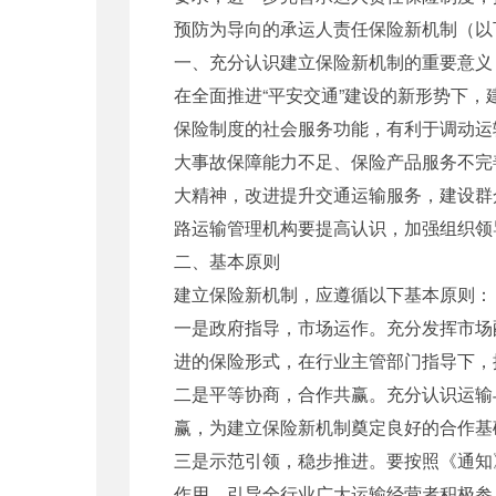
预防为导向的承运人责任保险新机制（以
一、充分认识建立保险新机制的重要意义
在全面推进“平安交通”建设的新形势下
保险制度的社会服务功能，有利于调动运
大事故保障能力不足、保险产品服务不完
大精神，改进提升交通运输服务，建设群
路运输管理机构要提高认识，加强组织领
二、基本原则
建立保险新机制，应遵循以下基本原则：
一是政府指导，市场运作。充分发挥市场
进的保险形式，在行业主管部门指导下，
二是平等协商，合作共赢。充分认识运输
赢，为建立保险新机制奠定良好的合作基
三是示范引领，稳步推进。要按照《通知
作用，引导全行业广大运输经营者积极参