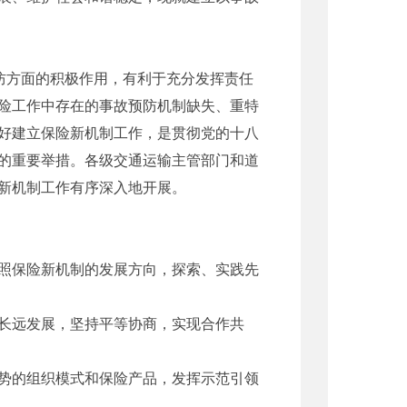
防方面的积极作用，有利于充分发挥责任
险工作中存在的事故预防机制缺失、重特
好建立保险新机制工作，是贯彻党的十八
的重要举措。各级交通运输主管部门和道
新机制工作有序深入地开展。
照保险新机制的发展方向，探索、实践先
长远发展，坚持平等协商，实现合作共
势的组织模式和保险产品，发挥示范引领