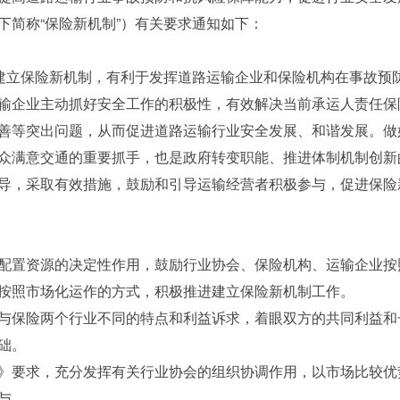
下简称“保险新机制”）有关要求通知如下：
，建立保险新机制，有利于发挥道路运输企业和保险机构在事故预
输企业主动抓好安全工作的积极性，有效解决当前承运人责任保
善等突出问题，从而促进道路运输行业安全发展、和谐发展。做
众满意交通的重要抓手，也是政府转变职能、推进体制机制创新
导，采取有效措施，鼓励和引导运输经营者积极参与，促进保险
配置资源的决定性作用，鼓励行业协会、保险机构、运输企业按
按照市场化运作的方式，积极推进建立保险新机制工作。
与保险两个行业不同的特点和利益诉求，着眼双方的共同利益和
础。
》要求，充分发挥有关行业协会的组织协调作用，以市场比较优
与。