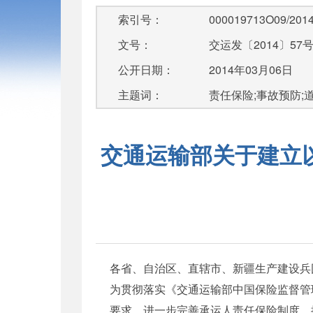
索引号：
000019713O09/2014
文号：
交运发〔2014〕57
公开日期：
2014年03月06日
主题词：
责任保险;事故预防;
交通运输部关于建立
各省、自治区、直辖市、新疆生产建设兵
为贯彻落实《交通运输部中国保险监督管理
要求，进一步完善承运人责任保险制度，