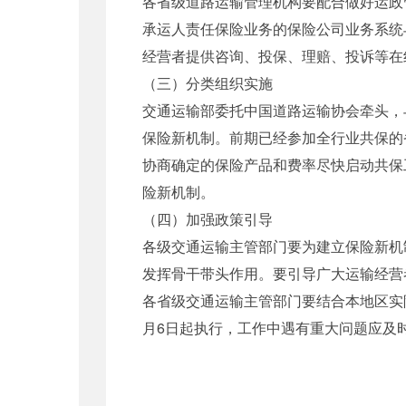
各省级道路运输管理机构要配合做好运政
承运人责任保险业务的保险公司业务系统
经营者提供咨询、投保、理赔、投诉等在
（三）分类组织实施
交通运输部委托中国道路运输协会牵头，
保险新机制。前期已经参加全行业共保的
协商确定的保险产品和费率尽快启动共保
险新机制。
（四）加强政策引导
各级交通运输主管部门要为建立保险新机
发挥骨干带头作用。要引导广大运输经营
各省级交通运输主管部门要结合本地区实
月6日起执行，工作中遇有重大问题应及