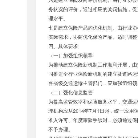
务状况的评价，通过相应的奖罚措施，促
理水平。
七是建立保险产品的优化机制。由行业协
实际需求，协商优化保险产品、适时调整
四、具体要求
（一）加强组织领导
为推动建立保险新机制工作顺利开展，由
同推进全行业保险新机制的建立及道路运
各省级交通运输主管部门，应加强组织领
（二）强化信息监管
为提高监管效率和保险服务水平，交通运
理机构应从2014年7月1日起，统一
准入许可、年度审验手续时，必须通过保
不予办理。