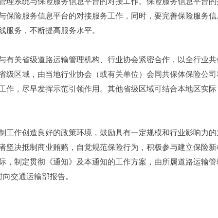
管理系统与保险服务信息平台的对接工作。保险服务信息平台的
与保险服务信息平台的对接服务工作，同时，要完善保险服务信
线服务，不断提高服务水平。
与有关省级道路运输管理机构、行业协会紧密合作，以全行业共
省级区域，由当地行业协会（或有关单位）会同共保体保险公司
工作，尽早发挥示范引领作用。其他省级区域可结合本地区实际
制工作创造良好的政策环境，鼓励具有一定规模和行业影响力的
者坚决抵制商业贿赂，自觉规范保险行为，积极参与建立保险新
际，制定贯彻《通知》及本通知的工作方案，由所属道路运输管理
时向交通运输部报告。