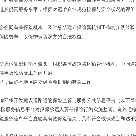
进其提高服务水平；根据对运输企业规范投保与安全状况的评价
会会同有关保险机构，及时总结建立保险新机制工作的实践经验
保险费率，以保护保险双方的合法权益。
交通运输部运输司牵头，组织各省级道路运输管理机构、中国道
输事故预防等工作的开展。
导，做好本地区建立保险新机制的有关工作。
输部将开发建设道路运输保险监管与服务公共信息平台（以下简
应用保险服务信息平台对投保承运人责任保险行为实施监管。道路运
险服务信息平台查验其有效保险信息，凡不符合投保规定和达不