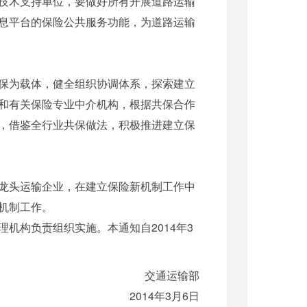
技术支持单位，要做好所有开展道路运输
息平台的保险公共服务功能，为道路运输
保为载体，健全组织协调体系，探索建立
和有关保险专业中介机构，根据共保合作
，借鉴全行业共保做法，积极推进建立保
龙头运输企业，在建立保险新机制工作中
机制工作。
机构负责组织实施。本通知自2014年3
交通运输部
2014年3月6日