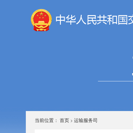
当前位置：
首页
运输服务司
>