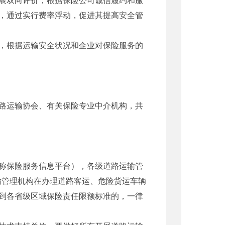
，通过实行费率浮动，促进其提高安全管
，根据运输安全状况和企业对保险服务的
路运输协会、有关保险专业中介机构，共
称保险服务信息平台），各级道路运输管
输管理机构在办理道路客运、危险货运车辆
到各省级区域保险责任限额标准的，一律