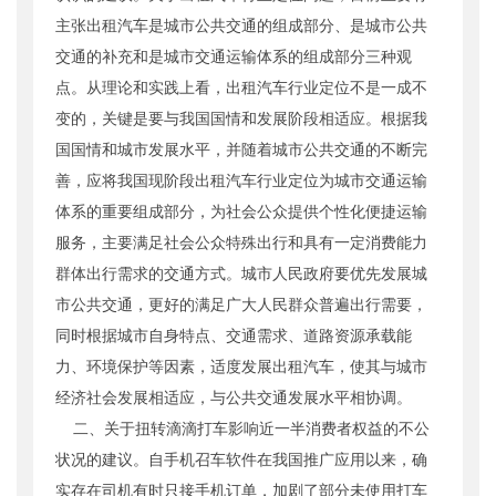
主张出租汽车是城市公共交通的组成部分、是城市公共
交通的补充和是城市交通运输体系的组成部分三种观
点。从理论和实践上看，出租汽车行业定位不是一成不
变的，关键是要与我国国情和发展阶段相适应。根据我
国国情和城市发展水平，并随着城市公共交通的不断完
善，应将我国现阶段出租汽车行业定位为城市交通运输
体系的重要组成部分，为社会公众提供个性化便捷运输
服务，主要满足社会公众特殊出行和具有一定消费能力
群体出行需求的交通方式。城市人民政府要优先发展城
市公共交通，更好的满足广大人民群众普遍出行需要，
同时根据城市自身特点、交通需求、道路资源承载能
力、环境保护等因素，适度发展出租汽车，使其与城市
经济社会发展相适应，与公共交通发展水平相协调。
二、关于扭转滴滴打车影响近一半消费者权益的不公
状况的建议。自手机召车软件在我国推广应用以来，确
实存在司机有时只接手机订单，加剧了部分未使用打车