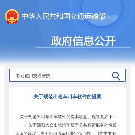
关于规范出租车叫车软件的提案
关于规范出租车叫车软件的提案收悉。现答复如下：
一、关于回归大众出租汽车属于公共客运服务的性质
认识的建议。关于出租汽车行业定位问题，目前主要有