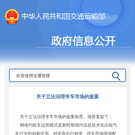
关于立法治理专车市场的提案
关于立法治理专车市场的提案收悉。现答复如下：
网络约租车运营模式是新时期现代信息技术在出租汽
车行业的创新应用，对提高出行效率、优化市场资源配