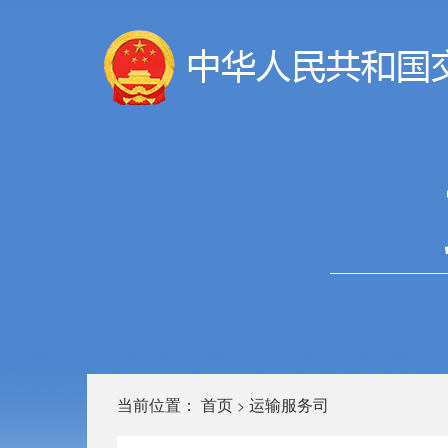
当前位置：
首页
运输服务司
>