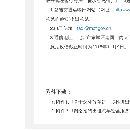
服务管理暂行办法（征求意见稿）》，现
1.登陆交通运输部网站（网址：
http://
意见的通知”提出意见。
2.电子信箱：
taxi@mot.gov.cn
3.通信地址：北京市东城区建国门内大街
意见反馈截止时间为2015年11月9日。
附件下载：
附件1.《关于深化改革进一步推进出
附件2.《网络预约出租汽车经营服务