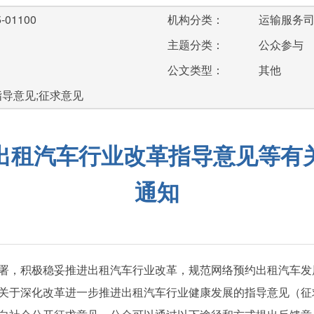
-01100
机构分类：
运输服务
主题分类：
公众参与
公文类型：
其他
指导意见;征求意见
出租汽车行业改革指导意见等有
通知
署，积极稳妥推进出租汽车行业改革，规范网络预约出租汽车发
关于深化改革进一步推进出租汽车行业健康发展的指导意见（征