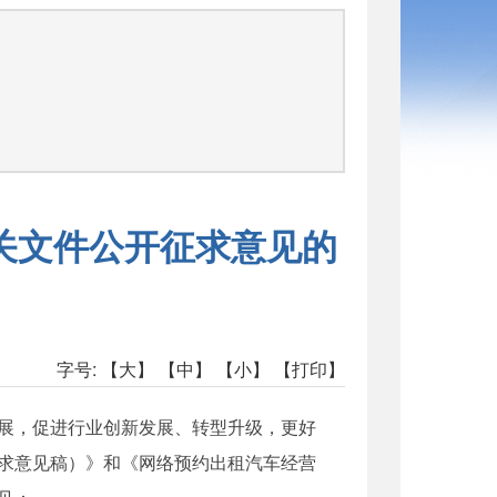
司
关文件公开征求意见的
字号:
【大】
【中】
【小】
【打印】
展，促进行业创新发展、转型升级，更好
求意见稿）》和《网络预约出租汽车经营