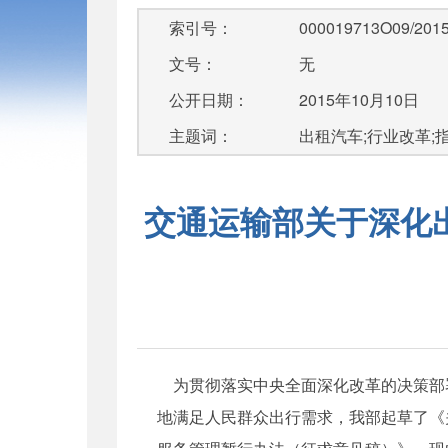
索引号：
000019713O09/2015
文号：
无
公开日期：
2015年10月10日
主题词：
出租汽车;行业改革;
交通运输部关于深化
为贯彻落实中央全面深化改革的决策部
地满足人民群众出行需求，我部起草了《