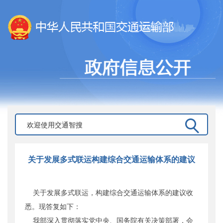
关于发展多式联运构建综合交通运输体系的建议
关于发展多式联运，构建综合交通运输体系的建议收
悉。现答复如下：
我部深入贯彻落实党中央、国务院有关决策部署，会