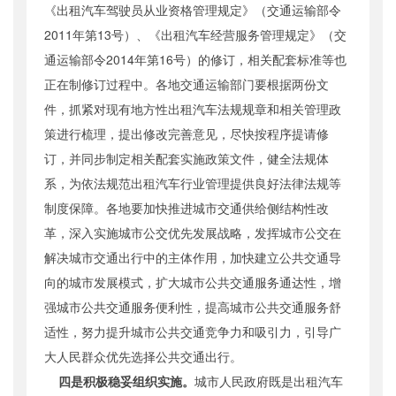
《出租汽车驾驶员从业资格管理规定》（交通运输部令
2011年第13号）、《出租汽车经营服务管理规定》（交
通运输部令2014年第16号）的修订，相关配套标准等也
正在制修订过程中。各地交通运输部门要根据两份文
件，抓紧对现有地方性出租汽车法规规章和相关管理政
策进行梳理，提出修改完善意见，尽快按程序提请修
订，并同步制定相关配套实施政策文件，健全法规体
系，为依法规范出租汽车行业管理提供良好法律法规等
制度保障。各地要加快推进城市交通供给侧结构性改
革，深入实施城市公交优先发展战略，发挥城市公交在
解决城市交通出行中的主体作用，加快建立公共交通导
向的城市发展模式，扩大城市公共交通服务通达性，增
强城市公共交通服务便利性，提高城市公共交通服务舒
适性，努力提升城市公共交通竞争力和吸引力，引导广
大人民群众优先选择公共交通出行。
四是积极稳妥组织实施。
城市人民政府既是出租汽车