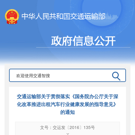
交通运输部关于贯彻落实《国务院办公厅关于深
化改革推进出租汽车行业健康发展的指导意见》
的通知
文号：交运发〔2016〕135号
文号
：
交运发〔2016〕135号