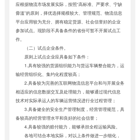
应根据物流市场发展实际，按照“高标准、严要求、宁缺
毋滥”的原则，择优选择规模较大、管理规范、物流信息
平台应用较为充分、拥有稳定货源、社会信誉好的企业
参加试点。现阶段不具备条件的省份可暂不开展试点工
作。
（二）试点企业条件。
原则上试点企业应具备如下条件：
1.具有较强的货源组织能力与货运车辆整合能力，运
输经营组织化、集约化程度较高；
2.具备较为完善的互联网物流信息平台和与开展业务
相适应的信息数据交互及处理能力，能够通过现代信息
技术对实际承运人的车辆运营情况进行全过程管理；
3.具备健全的安全生产管理制度，经营管理规范，具
备较高的经营管理水平和良好的社会信誉；
4.具备较强的赔付能力，能够承担全程运输风险。
各地可结合本地实际，对以上条件做进一步细化，