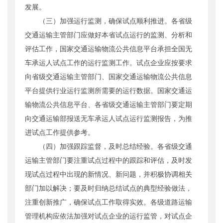
发展。
（三）加强运行监测，确保试点顺利推进。各省级
交通运输主管部门应做好本省试点运行的监测、分析和
评估工作，国家交通运输物流公共信息平台承担全国无
车承运人试点工作的运行监测工作。试点企业应按要求
向省级交通运输主管部门、国家交通运输物流公共信息
平台提供行业运行监测所需要的运行数据。国家交通运
输物流公共信息平台、各省级交通运输主管部门要定期
向交通运输部报送无车承运人试点运行监测报告，为推
进试点工作提供参考。
（四）加强跟踪监督，及时总结经验。各省级交通
运输主管部门要注重试点过程中的跟踪和评估，及时发
现试点过程中出现的新情况、新问题，并积极协调相关
部门加以解决；要及时归纳总结试点的典型经验做法，
注重创新推广，确保试点工作取得实效。各级道路运输
管理机构应依法加强对试点企业的运行监管，对试点企