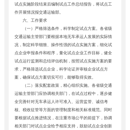
试点实施阶段结束后编制试点工作总结报告，将试点工
作开展情况报交通运输部。
六、工作要求
（一）严格筛选条件，科学制定试点方案。各省级
交通运输主管部门要根据本地无车承运人发展的实际情
况，制定科学细致、操作性强的试点实施方案，细化试
点企业申报条件和程序，量化试点企业工作目标，健全
试点运行监测和总结评估机制，按照试点实施方案的要
求，严格筛选试点企业，科学论证并审核企业试点方
案，确保试点方案切实可行，能够取得实效。
（二）落实配套政策，精心组织实施。各省级交通
运输主管部门应协调相关部门，在试点过程中，逐步健
全完善针对无车承运人许可准入、运营监管、诚信考
核、税收征管等方面的管理制度和相关标准规范。同时
要根据试点推进情况，在注重市场公平的前提下，协调
相关部门对试点企业给予相应支持，鼓励试点企业创新