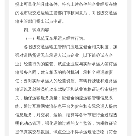
提出可量化的具体条件。符合上述条件的企业经所在地
的地市级交通运输主管部门审核同意后，向省级交通运
输主管部门提出试点申请。
四、试点内容
（一）规范无车承运人经营行为。
各省级交通运输主管部门应建立健全相关制度，加
强对道路货运无车承运人试点企业（以下简称试点企
业）经营行为的监管。试点企业应与实际承运人签订运
输服务合同，建立相应的赔付机制，承担全程运输责
任；要对实际承运人的经营资质、车辆行驶证和道路运
输证以及驾驶员机动车驾驶证和从业资格证进行审核把
关，确保运输服务质量；应健全物流运输管理信息系
统，通过互联网物流信息平台为货主和实际承运人提供
信息服务，对交易、运输、结算等各环节进行全过程透
明化动态管理，强化运输过程的安全监管，为税收征管
提供真实交易数据。试点企业不得承运危险货物（符合