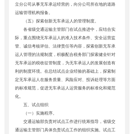
立分公司从事无车承运经营的，向分公司所在地的道路
运输管理机构报备。
（五）探索创新无车承运人的管理制度。
各省级交通运输主管部门在试点推进中，应结合实
际，重点围绕无车承运人的准入技术条件、安全运营监
管、诚信考核评估、法律责任等内容，探索创新无车承
运人管理的法规制度，积极配合税务部门探索健全针对
无车承运的税收征管制度，为无车承运人的发展创造有
利的制度环境。在总结试点企业经验的基础上，探索制
定无车承运人在服务质量、风险应对、投诉处理等方面
的标准规范，促进无车承运人运营服务的标准化和规范
化。
五、试点组织
（一）实施程序。
交通运输部负责对试点工作进行统筹指导，省级交
通运输主管部门具体负责试点工作的组织实施。试点工