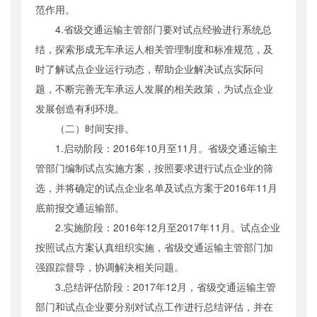
范作用。
4.省级交通运输主管部门要对试点经验进行系统总
结，探索形成无车承运人相关管理制度和标准规范，及
时了解试点企业运行动态，帮助企业解决试点实际问
题，不断完善无车承运人发展的相关政策，为试点企业
发展创造有利环境。
（二）时间安排。
1.启动阶段：2016年10月至11月。省级交通运输主
管部门编制试点实施方案，按照要求进行试点企业的筛
选，并将确定的试点企业名单及试点方案于2016年11月
底前报交通运输部。
2.实施阶段：2016年12月至2017年11月。试点企业
按照试点方案认真组织实施，省级交通运输主管部门加
强跟踪督导，协调解决相关问题。
3.总结评估阶段：2017年12月，省级交通运输主管
部门和试点企业要分别对试点工作进行总结评估，并在