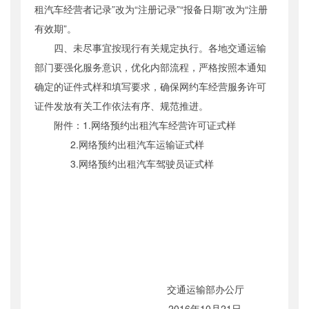
租汽车经营者记录”改为“注册记录”“报备日期”改为“注册
有效期”。
四、未尽事宜按现行有关规定执行。各地交通运输
部门要强化服务意识，优化内部流程，严格按照本通知
确定的证件式样和填写要求，确保网约车经营服务许可
证件发放有关工作依法有序、规范推进。
附件：1.网络预约出租汽车经营许可证式样
2.网络预约出租汽车运输证式样
3.网络预约出租汽车驾驶员证式样
交通运输部办公厅
2016年10月21日