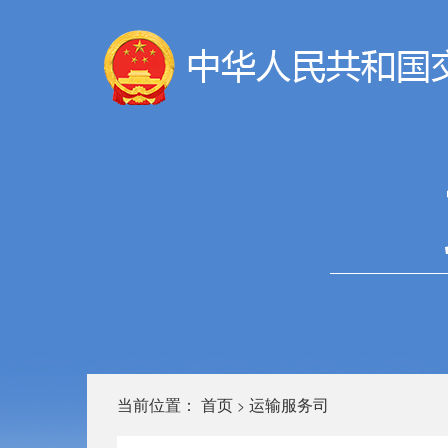
当前位置：
首页
运输服务司
>