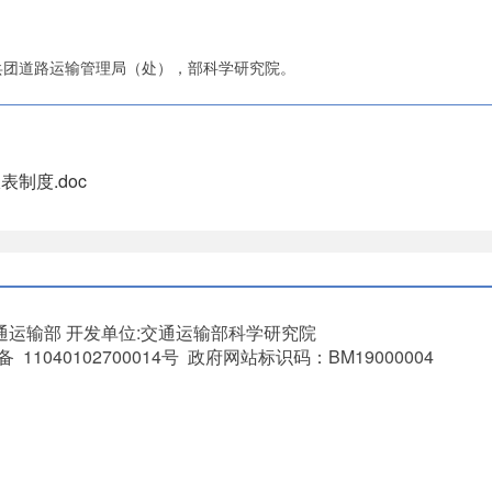
兵团道路运输管理局（处），部科学研究院。
制度.doc
通运输部
开发单位:交通运输部科学研究院
11040102700014号 政府网站标识码：BM19000004