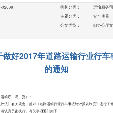
-02068
机构分类：
运输服务
主题分类：
安全质量
公文类型：
部办公厅
做好2017年道路运输行业行
的通知
通运输厅（局、委）：
法》有关规定，部对《道路运输行业行车事故统计报表制度》进行了修
们，请认真贯彻执行。有关事项通知如下：