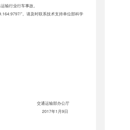
运输行业行车事故。
164:9797/”。请及时联系技术支持单位部科学
交通运输部办公厅
2017年1月9日