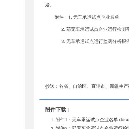
发。
附件：1. 无车承运试点企业名单
2. 部无车承运试点企业运行检测
3. 无车承运试点运行监测分析报
抄送：各省、自治区、直辖市、新疆生产
附件下载：
附件1：无车承运试点企业名单.docx
附件2：部无车承运试点企业运行检测