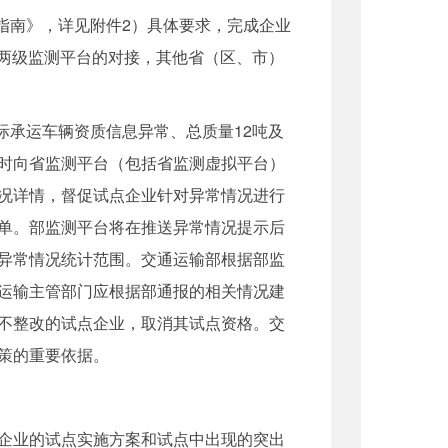
指南》，详见附件2）具体要求，完成企业
省两级监测平台的对接，其他省（区、市）
承运车辆资质信息异常、总质量12吨及
时向省监测平台（包括省监测虚拟平台）
况详情，督促试点企业针对异常情况进行
单。部监测平台将在推送异常情况提示后
异常情况统计范围。交通运输部根据部监
运输主管部门应根据部通报的相关情况建
不整改的试点企业，取消其试点资格。交
策的重要依据。
企业的试点实施方案和试点中出现的突出