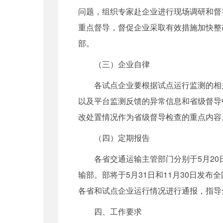
问题，组织专家赴企业进行现场调研和督
重点督导，督促企业采取有效措施加快整
部。
（三）企业自律
各试点企业要根据试点运行监测的相关
以及平台监测反馈的异常信息和省级督导
改处置情况作为省级督导检查的重点内容
（四）定期报告
各省交通运输主管部门分别于5月20日
输部。部将于5月31日和11月30日发
各省和试点企业运行情况进行通报，指导
四、工作要求