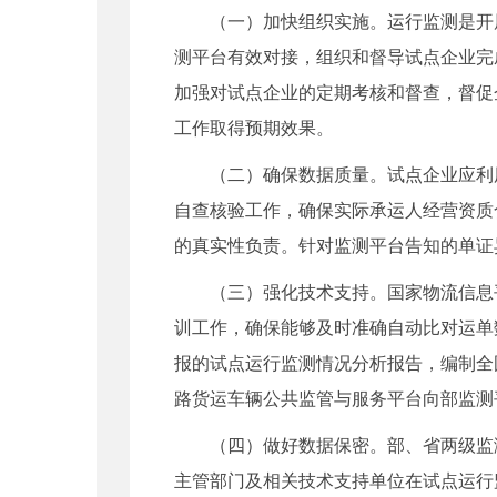
（一）加快组织实施。运行监测是开展
测平台有效对接，组织和督导试点企业完
加强对试点企业的定期考核和督查，督促
工作取得预期效果。
（二）确保数据质量。试点企业应利用道
自查核验工作，确保实际承运人经营资质
的真实性负责。针对监测平台告知的单证
（三）强化技术支持。国家物流信息平
训工作，确保能够及时准确自动比对运单
报的试点运行监测情况分析报告，编制全
路货运车辆公共监管与服务平台向部监测
（四）做好数据保密。部、省两级监测
主管部门及相关技术支持单位在试点运行