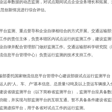
运单数据的动态监测，对试点期间试点企业业务增长和拓展、运
规范创新情况进行综合评估。
台监测、重点督导和企业自律相结合的方式开展。交通运输部
工作的责任主体，负责本辖区内试点运行的监测工作，建设监测
业自律并配合管理部门做好监测工作。交通运输部科学研究院（
流信息平台管理中心）负责运行监测的技术支持工作。
输部委托国家物流信息平台管理中心建设部级试点运行监测平台
运人的“人、车、户”基本信息、总质量12吨及以上货运车辆接
建设省级监测平台（以下简称省监测平台），监测平台应具备数
功能，并实现与部监测平台的互联互通。暂不具备条件建设省监
监测虚拟平台，用于各省对试点工作的运行监测。