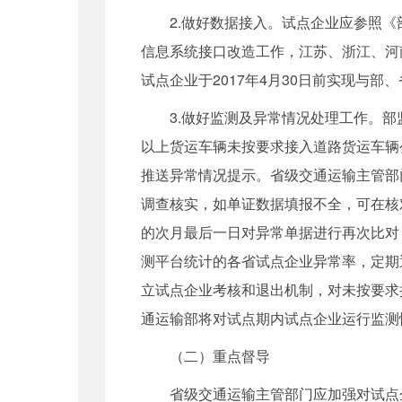
2.做好数据接入。试点企业应参照《部
信息系统接口改造工作，江苏、浙江、河南
试点企业于2017年4月30日前实现与
3.做好监测及异常情况处理工作。部监
以上货运车辆未按要求接入道路货运车辆
推送异常情况提示。省级交通运输主管部
调查核实，如单证数据填报不全，可在核
的次月最后一日对异常单据进行再次比对
测平台统计的各省试点企业异常率，定期
立试点企业考核和退出机制，对未按要求
通运输部将对试点期内试点企业运行监测
（二）重点督导
省级交通运输主管部门应加强对试点企