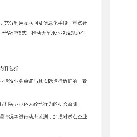
，充分利用互联网及信息化手段，重点针
运营管理模式，推动无车承运物流规范有
内容包括：
业运输业务单证与其实际运行数据的一致
程和实际承运人经营行为的动态监测。
理情况等进行动态监测，加强对试点企业