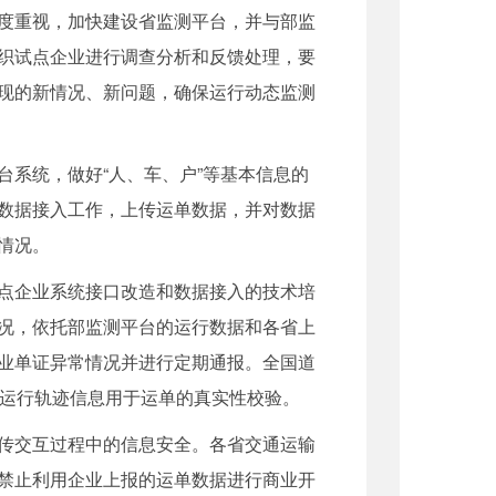
度重视，加快建设省监测平台，并与部监
织试点企业进行调查分析和反馈处理，要
现的新情况、新问题，确保运行动态监测
系统，做好“人、车、户”等基本信息的
数据接入工作，上传运单数据，并对数据
情况。
点企业系统接口改造和数据接入的技术培
况，依托部监测平台的运行数据和各省上
业单证异常情况并进行定期通报。全国道
的运行轨迹信息用于运单的真实性校验。
传交互过程中的信息安全。各省交通运输
禁止利用企业上报的运单数据进行商业开