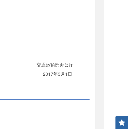
交通运输部办公厅
2017年3月1日