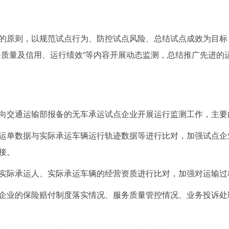
原则，以规范试点行为、防控试点风险、总结试点成效为目标
务质量及信用、运行绩效”等内容开展动态监测，总结推广先进的
交通运输部报备的无车承运试点企业开展运行监测工作，主要
单数据与实际承运车辆运行轨迹数据等进行比对，加强试点企
接。
际承运人、实际承运车辆的经营资质进行比对，加强对运输过
业的保险赔付制度落实情况、服务质量管控情况、业务投诉处