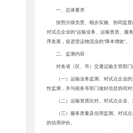
一、总体要求
按照分级负责、稳步实施、协同监督的
对试点企业的“运输业务、运输资质、服
序发展，促进货运物流业的“降本增效”。
二、监测内容
对各省（区、市）交通运输主管部门向
（一）运输业务监测。对试点企业的运
性监测，并与税务等部门做好信息协同对
（二）运输资质比对。对试点企业、实
（三）服务质量及信用监测。对试点企
的信用评价。