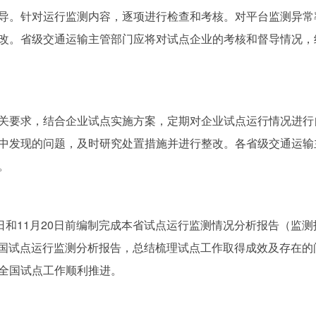
导。针对运行监测内容，逐项进行检查和考核。对平台监测异常
改。省级交通运输主管部门应将对试点企业的考核和督导情况，
要求，结合企业试点实施方案，定期对企业试点运行情况进行
中发现的问题，及时研究处置措施并进行整改。各省级交通运输
。
和11月20日前编制完成本省试点运行监测情况分析报告（监测
布全国试点运行监测分析报告，总结梳理试点工作取得成效及存在
全国试点工作顺利推进。