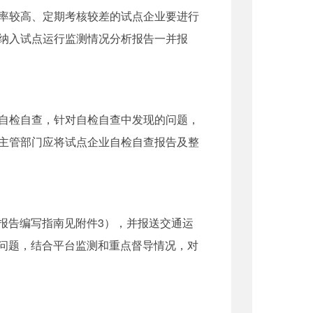
率较高、定期考核较差的试点企业要进行
纳入试点运行监测情况分析报告一并报
自检自查，针对自检自查中发现的问题，
主管部门应将试点企业自检自查报告及整
报告编写指南见附件3），并报送交通运
的问题，结合平台监测和重点督导情况，对