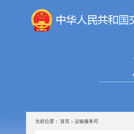
当前位置：
首页
运输服务司
>