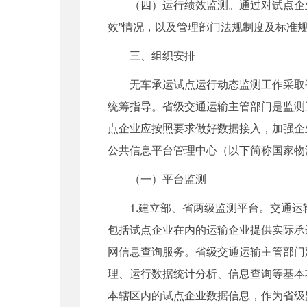
（四）运行绩效监测。通过对试点企业
效”情况，以及管理部门法规制度及标准
三、组织安排
无车承运试点运行动态监测工作采取平
统筹指导。省级交通运输主管部门是监测
点企业应按照要求做好数据接入，加强企
公共信息平台管理中心（以下简称国家物
（一）平台监测
1.建立部、省两级监测平台。交通运
包括试点企业在内的运输企业提供实际承
网信息查询服务。省级交通运输主管部门
理、运行数据统计分析、信息查询等基本
本辖区内的试点企业数据信息，作为省级