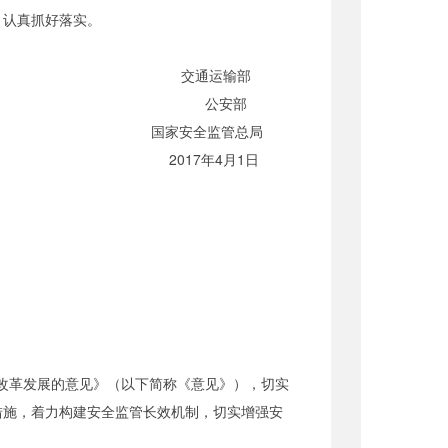
，认真抓好落实。
交通运输部
公安部
国家安全监管总局
2017年4月1日
改革发展的意见》（以下简称《意见》），切实
措施，着力构建安全监管长效机制，切实增强安