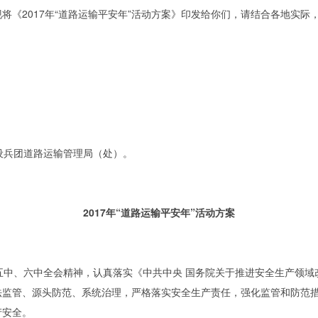
将《2017年“道路运输平安年”活动方案》印发给你们，请结合各地实际
兵团道路运输管理局（处）。
2017年“道路运输平安年”活动方案
中、六中全会精神，认真落实《中共中央 国务院关于推进安全生产领域
法监管、源头防范、系统治理，严格落实安全生产责任，强化监管和防范
产安全。