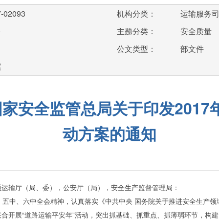
-02093
机构分类：
运输服务
号
主题分类：
安全质量
公文类型：
部文件
案
国家安全监管总局关于印发2017
动方案的通知
通运输厅（局、委），公安厅（局），安全生产监督管理局：
五中、六中全会精神，认真落实《中共中央 国务院关于推进安全生产领
合开展“道路运输平安年”活动，突出抓基础、抓重点、抓薄弱环节，构