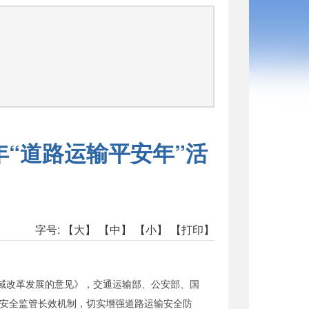
司
年“道路运输平安年”活
字号:
【大】
【中】
【小】
【打印】
域改革发展的意见》，交通运输部、公安部、国
建安全监管长效机制，切实增强道路运输安全防