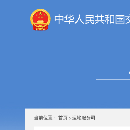
当前位置：
首页
运输服务司
>