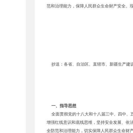
范和治理能力，保障人民群众生命财产安全。现
抄送：各省、自治区、直辖市、新疆生产建设
一、指导思想
全面贯彻党的十八大和十八届三中、四中、五
增强红线意识和底线思维，坚持安全发展、依
全防范和治理能力，切实保障人民群众生命财