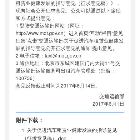
租赁业健康发展的指导意见（征求意见稿）》，
现向社会公开征求意见。公众可以通过以下途径
和方式提出意见：
1.登陆交通运输部网站（网址：
http://www.mot.gov.cn）进入首页“互动”栏目“意见
征集”点击“交通运输部关于促进汽车租赁业健康发
展的指导意见公开征求意见的通知”提出意见。
2.电子信箱：taxi@mot.gov.cn
3.通信地址：北京市东城区建国门内大街11号交
通运输部运输服务司出租汽车管理处（邮编：
100736）
意见反馈截止时间为2017年6月14日。
交通运输部
2017年6月1日
附件下载：
关于促进汽车租赁业健康发展的指导意见
（征求意见稿）.doc