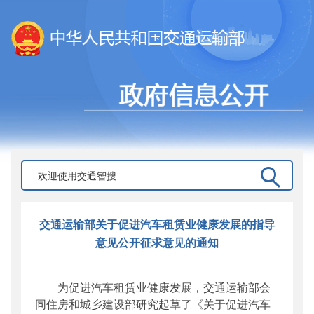
交通运输部关于促进汽车租赁业健康发展的指导
意见公开征求意见的通知
为促进汽车租赁业健康发展，交通运输部会
同住房和城乡建设部研究起草了《关于促进汽车