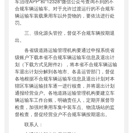
车治理APP”和“12328”微信公众号查询不到的不
合规车辆运输车。对于允许过渡运行的不合规车
辆运输车装载乘用车以外货物的，要依法进行处
罚。
三、强化源头管控，督促不合规车辆按期退
出。
各省级道路运输管理机构要通过申报系统省
级账户下载本省不合规车辆运输车信息及退出计
划（下载方式见附件2），将本省不合规车辆运输
车退出计划分解到各地市、各县运管部门，督促
各地根据不合规车辆运输车信息及退出计划对本
辖区车辆运输挂车逐一进行核查，并将退出计划
通报经营业户。各地道路运输管理机构要建立车
辆运输车工作台账，明确责任人，定期开展督导
检查，加强对乘用车集中装车点、物流场站的监
督检查，督促经营业户不合规车辆按期退出。
联系人：