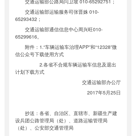
交通运输部公路局闫卫坡 010-65292751；
交通运输部运输服务司张晋姝 010-
65293432；
交通运输部通信信息中心周兴旺010-
65299616。
附件：1.“车辆运输车治理APP”和“12328”微
信公众号下载使用方式
2.各省不合规车辆运输车信息及退出
计划下载方式
交通运输部办公厅
2017年5月25日
抄送：各省、自治区、直辖市、新疆生产建
设兵团公路管理局（处）、道路运输管理局
（处）、公安部交通管理局