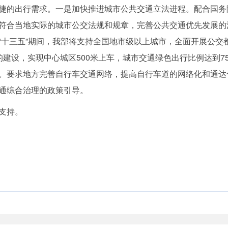
捷的出行需求。一是加快推进城市公共交通立法进程。配合国务
符合当地实际的城市公交法规和规章，完善公共交通优先发展的
“十三五”期间，我部将支持全国地市级以上城市，全面开展公交
的建设，实现中心城区500米上车，城市交通绿色出行比例达到7
。要求地方完善自行车交通网络，提高自行车道的网络化和通达
通综合治理的政策引导。
支持。