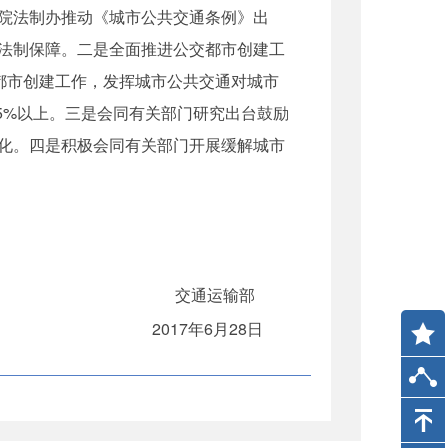
院法制办推动《城市公共交通条例》出
法制保障。二是全面推进公交都市创建工
都市创建工作，发挥城市公共交通对城市
5%以上。三是会同有关部门研究出台鼓励
化。四是积极会同有关部门开展缓解城市
交通运输部
2017年6月28日