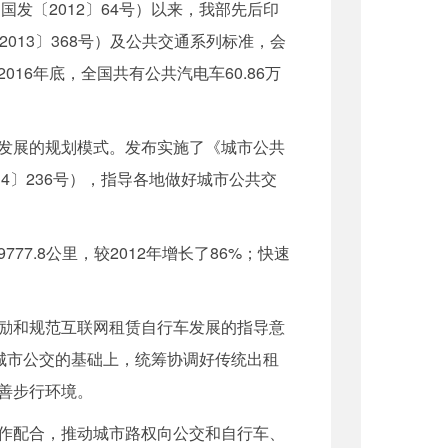
发〔2012〕64号）以来，我部先后印
13〕368号）及公共交通系列标准，会
6年底，全国共有公共汽电车60.86万
发展的规划模式。发布实施了《城市公共
14〕236号），指导各地做好城市公共交
.8公里，较2012年增长了86%；快速
励和规范互联网租赁自行车发展的指导意
城市公交的基础上，统筹协调好传统出租
善步行环境。
作配合，推动城市路权向公交和自行车、