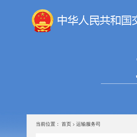
当前位置：
首页
运输服务司
>