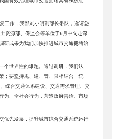
我国有效治理城市交通拥堵具有积极意
答复工作，我部刘小明副部长带队，邀请您
土资源部、保监会等单位于6月中旬赴深
调研成果为我们加快推进城市交通拥堵治
一个世界性的难题。通过调研，我们认
策；要坚持规、建、管、限相结合，统
先、综合交通体系建设、交通需求管理、交
行为、全社会行为，营造政府善治、市场
交优先发展，提升城市综合交通系统运行