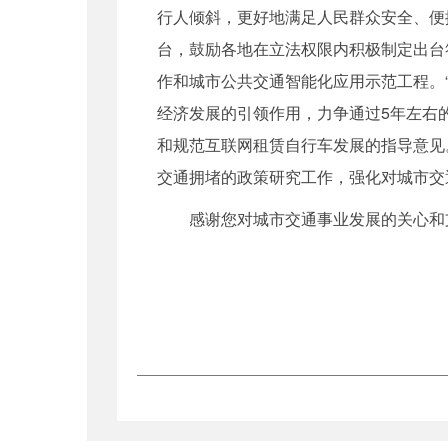
行人倾斜，更好地满足人民群众安全、便
台，鼓励各地在立法权限内积极制定出台
作和城市公共交通智能化应用示范工程。
经济发展的引领作用，力争通过5年左右
和规范互联网租赁自行车发展的指导意见
交通拥堵的政策研究工作，强化对城市交
感谢您对城市交通事业发展的关心和