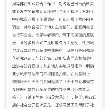
局等部门组成联合工作组，对各地已出台的政策
或者发布的征求意见稿进行了全面梳理，对36个
中心城市开展了专题调研，组织开展了网络问卷
调查，并联合召开了地方主管部门、互联网租赁
自行车企业、专家学者和用户等不同层面的座谈
会，通过多种方式广泛听取各方面意见。住房城
乡建设部对自行车道交通网络、乱停放等问题深
入研究论证，与部分城市政府负责同志和相关行
业协会进行座谈，并赴地方实地调研指导，明确
要求城市管理部门不得随意扣车。在此基础上，
我部联合相关部门共同起草了《关于鼓励和规范
互联网租赁自行车发展的指导意见（征求意见
稿）》（以下简称《指导意见》），并于5月22日
起向社会公开征求意见。征求意见工作得到了社