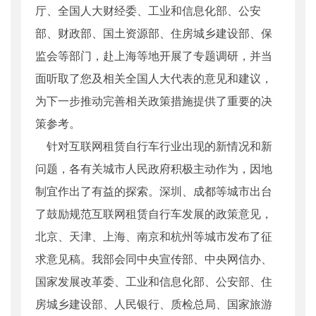
厅、全国人大财经委、工业和信息化部、公安
部、财政部、国土资源部、住房城乡建设部、保
监会等部门，赴上海等地开展了专题调研，并当
面听取了您及相关全国人大代表的意见和建议，
为下一步推动完善相关政策措施提供了重要的决
策参考。
针对互联网租赁自行车行业出现的新情况和新
问题，各有关城市人民政府积极主动作为，因地
制宜作出了有益的探索。深圳、成都等城市出台
了鼓励规范互联网租赁自行车发展的政策意见，
北京、天津、上海、南京和杭州等城市发布了征
求意见稿。我部会同中央宣传部、中央网信办、
国家发展改革委、工业和信息化部、公安部、住
房城乡建设部、人民银行、质检总局、国家旅游