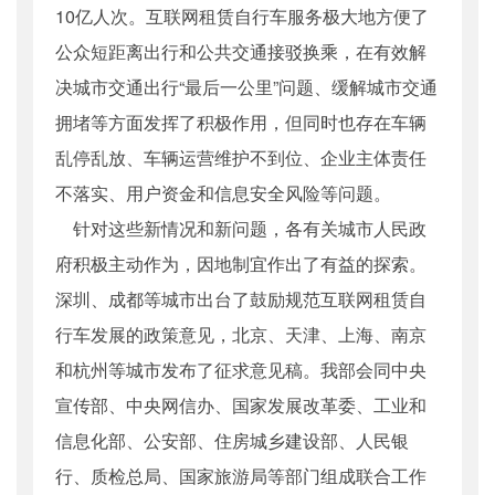
10亿人次。互联网租赁自行车服务极大地方便了
公众短距离出行和公共交通接驳换乘，在有效解
决城市交通出行“最后一公里”问题、缓解城市交通
拥堵等方面发挥了积极作用，但同时也存在车辆
乱停乱放、车辆运营维护不到位、企业主体责任
不落实、用户资金和信息安全风险等问题。
针对这些新情况和新问题，各有关城市人民政
府积极主动作为，因地制宜作出了有益的探索。
深圳、成都等城市出台了鼓励规范互联网租赁自
行车发展的政策意见，北京、天津、上海、南京
和杭州等城市发布了征求意见稿。我部会同中央
宣传部、中央网信办、国家发展改革委、工业和
信息化部、公安部、住房城乡建设部、人民银
行、质检总局、国家旅游局等部门组成联合工作