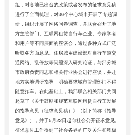
组，对各地已出台的政策或者发布的征求意见稿
进行了全面梳理，对36个中心城市开展了专题调
研，组织开展了网络问卷调查，并联合召开了地
方主管部门、互联网租赁自行车企业、专家学者
和用户等不同层面的座谈会，通过多种方式广泛
听取各方面意见。住房城乡建设部对自行车道交
通网络、乱停放等问题深入研究论证，与部分城
市政府负责同志和相关行业协会进行座谈，并赴
地方实地调研指导，明确要求城市管理部门不得
随意扣车。在此基础上，我部联合相关部门共同
起草了《关于鼓励和规范互联网租赁自行车发展
的指导意见（征求意见稿）》（以下简称《指导
意见》），并于5月22日起向社会公开征求意见。
征求意见工作得到了社会各界的广泛关注和积极