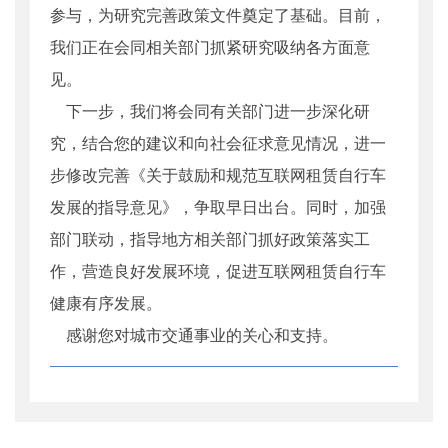
参与，为研究完善政策文件奠定了基础。目前，
我们正在会同相关部门抓紧研究吸纳各方面意
见。
下一步，我们将会同有关部门进一步深化研
究，结合您的建议和向社会征求意见情况，进一
步修改完善《关于鼓励和规范互联网租赁自行车
发展的指导意见》，争取早日出台。同时，加强
部门联动，指导地方相关部门抓好政策落实工
作，营造良好发展环境，促进互联网租赁自行车
健康有序发展。
感谢您对城市交通事业的关心和支持。