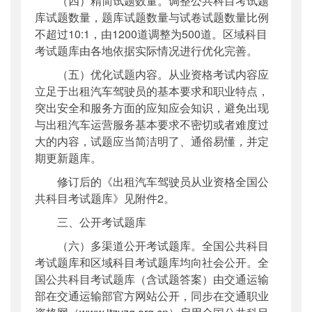
（四）精简试题数量。调整公共科目考试题
库试题数量，题库试题数量与试卷试题数量比例
不超过10:1，由1200道调整为500道。区域科目
考试题库由各地依据实际情况进行优化完善。
（五）优化试题内容。从业资格考试内容应
立足于出租汽车驾驶员的基本要求和职业特点，
突出安全和服务方面的应知应会知识，避免出现
与出租汽车运营服务基本要求不密切或者难度过
大的内容，试题应当简洁明了、通俗易懂，并定
期更新题库。
修订后的《出租汽车驾驶员从业资格全国公
共科目考试题库》见附件2。
三、公开考试题库
（六）多渠道公开考试题库。全国公共科目
考试题库和区域科目考试题库均向社会公开。全
国公共科目考试题库（含试题答案）由交通运输
部在交通运输部官方网站公开，同步在交通职业