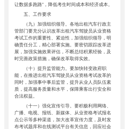
让数据多跑路”，降低考生时间成本和经济成本。
五、工作要求
（九）加强组织领导。各地出租汽车行政主
管部门要充分认识改革出租汽车驾驶员从业资格
考试工作的重要性、紧迫性，加强组织领导，明
确责任分工，精心部署实施。要密切跟踪改革进
展，加强实施效果评估，不断总结积累经验，及
时完善政策措施，确保改革取得实效。
（十）提升监管能力。要加快转变政府职
能，在推进出租汽车驾驶员从业资格考试改革的
同时，加强事中事后监管，提升从业人员队伍素
质，提高服务质量和水平，保障乘客出行安全和
合法权益。
（十一）强化宣传引导。要积极利用网络、
广播、电视、报纸、新媒体、从业资格考试报名
点公示等多种渠道，加大改革宣传力度，及时发
布考试题库和在线测试平台有关信息，回应社会