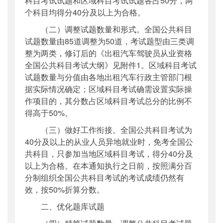
科目考试试题和区域科目考试试题各占50分，两
个科目均得分40分及以上为合格。
（二）调整试题数量和形式。全国公共科目
试题数量由85道调整为50道，考试题型由三类调
整为两类，修订后的《出租汽车驾驶员从业资格
全国公共科目考试大纲》见附件1。区域科目考试
试题数量与分值由各地出租汽车行政主管部门根
据实际情况确定；区域科目考试确需设置实际操
作项目的，其分数占区域科目考试总分的比例不
得高于50%。
（三）做好工作衔接。全国公共科目考试为
40分及以上的从业人员异地就业时，免考全国公
共科目，只参加当地区域科目考试，得分40分及
以上为合格。在本通知执行之日前，按照满分百
分制组织全国公共科目考试的考试成绩仍然有
效，按50%折算分数。
二、优化题库试题