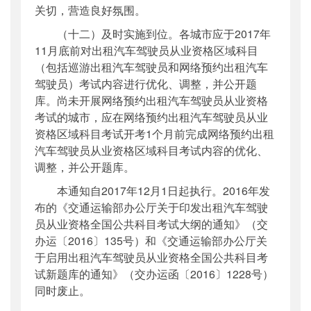
关切，营造良好氛围。
（十二）及时实施到位。各城市应于2017年
11月底前对出租汽车驾驶员从业资格区域科目
（包括巡游出租汽车驾驶员和网络预约出租汽车
驾驶员）考试内容进行优化、调整，并公开题
库。尚未开展网络预约出租汽车驾驶员从业资格
考试的城市，应在网络预约出租汽车驾驶员从业
资格区域科目考试开考1个月前完成网络预约出租
汽车驾驶员从业资格区域科目考试内容的优化、
调整，并公开题库。
本通知自2017年12月1日起执行。2016年发
布的《交通运输部办公厅关于印发出租汽车驾驶
员从业资格全国公共科目考试大纲的通知》（交
办运〔2016〕135号）和《交通运输部办公厅关
于启用出租汽车驾驶员从业资格全国公共科目考
试新题库的通知》（交办运函〔2016〕1228号）
同时废止。