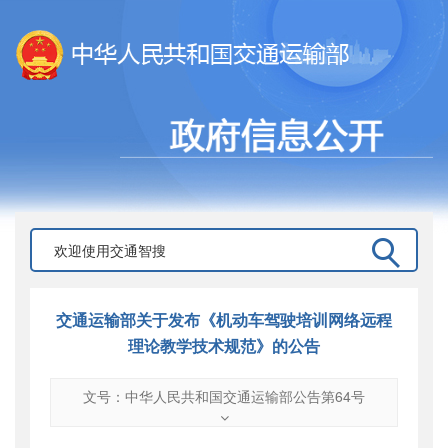
交通运输部关于发布《机动车驾驶培训网络远程
理论教学技术规范》的公告
文号：中华人民共和国交通运输部公告第64号
文号
：
中华人民共和国交通运输部公告第64号
索引号
：
000019713O09/2018-00049