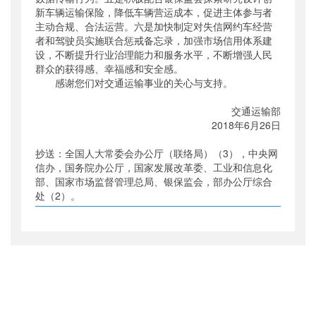
新车辆运输保险，降低车辆营运成本，促进主体参与者
主动合规、合法运营。六是加快制定对失信网约车经营
者和驾驶员实施联合惩戒备忘录，加强市场信用体系建
设，不断提升行业治理能力和服务水平，不断增强人民
群众的获得感、幸福感和安全感。
感谢您们对交通运输事业的关心与支持。
交通运输部
2018年6月26日
抄送：全国人大常委会办公厅（联络局）（3），中央网
信办，国务院办公厅，国家发展改革委、工业和信息化
部、国家市场监督管理总局、银保监会，部办公厅综合
处（2）。