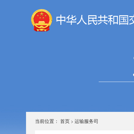
当前位置：
首页
运输服务司
>