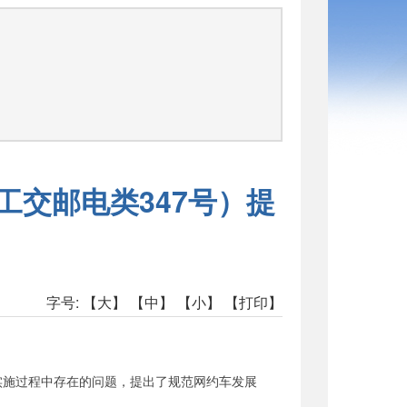
司
工交邮电类347号）提
字号:
【大】
【中】
【小】
【打印】
施过程中存在的问题，提出了规范网约车发展