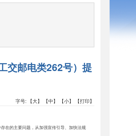
司
工交邮电类262号）提
字号:
【大】
【中】
【小】
【打印】
存在的主要问题，从加强宣传引导、加快法规