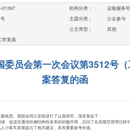
-01397
机构分类：
运输服务
0号
主题分类：
公众参与
公文类型：
其他
案;答复函
委员会第一次会议第3512号（
案答复的函
案收悉。我部会同公安部进行了认真研究，现答复如下：
、促进交通供给侧结构性改革的积极作用，总结了在其规范管理过程中
私人小客车发展提出了相关建议，具有重要参考价值。