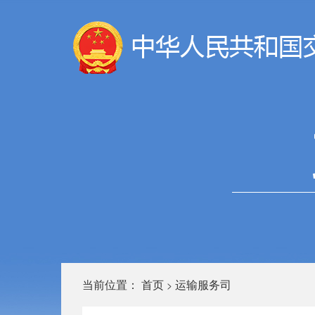
当前位置：
首页
运输服务司
>