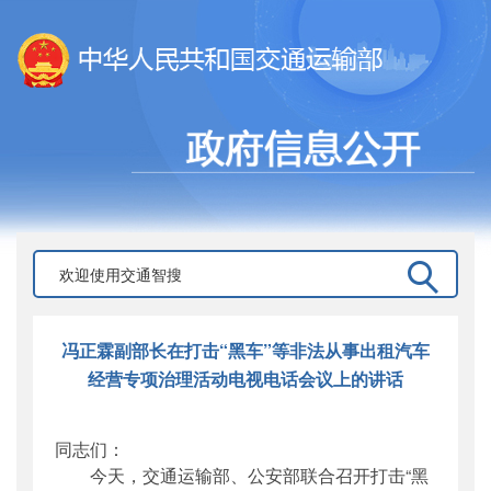
冯正霖副部长在打击“黑车”等非法从事出租汽车
经营专项治理活动电视电话会议上的讲话
同志们：
今天，交通运输部、公安部联合召开打击“黑